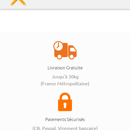
Livraison Gratuite
Jusqu'à 30kg
(France Métropolitaine)
Paiements Sécurisés
(CB, Paypal, Virement bancaire)