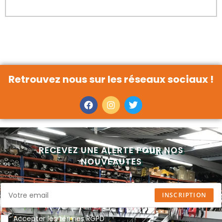
Retrouvez nous sur les réseaux sociaux !
RECEVEZ UNE ALERTE POUR NOS
NOUVEAUTES
INSCRIPTION