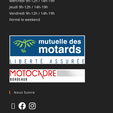
Mercredi 9h-12h / 14h-19h
Jeudi 9h-12h / 14h-19h
Vendredi 9h-12h / 14h-19h
Fermé le weekend
Nous Suivre