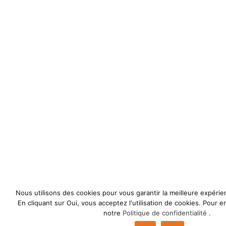
Nous utilisons des cookies pour vous garantir la meilleure expérie
En cliquant sur Oui, vous acceptez l'utilisation de cookies. Pour e
notre
Politique de confidentialité
.