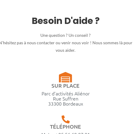
Besoin D'aide ?
Une question ? Un conseil ?
N’hésitez pas à nous contacter ou venir nous voir ! Nous sommes là pour
vous aider.
SUR PLACE
Parc d’activités Aliénor
Rue Suffren
33300 Bordeaux
TÉLÉPHONE