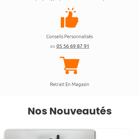
Conseils Personnalisés
au
05 56 69 87 91
Retrait En Magasin
Nos Nouveautés