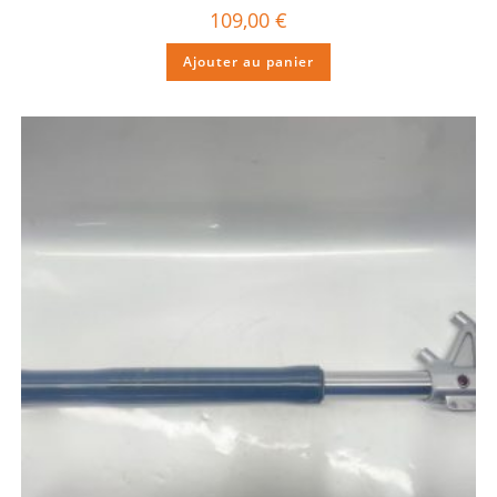
109,00
€
Ajouter au panier