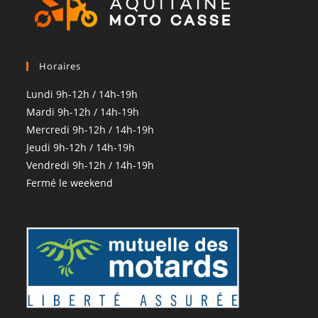
Horaires
Lundi 9h-12h / 14h-19h
Mardi 9h-12h / 14h-19h
Mercredi 9h-12h / 14h-19h
Jeudi 9h-12h / 14h-19h
Vendredi 9h-12h / 14h-19h
Fermé le weekend