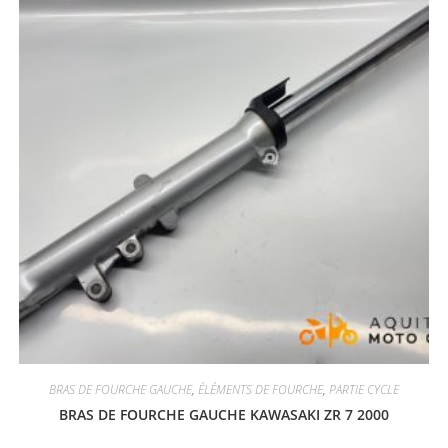
BRAS DE FOURCHE GAUCHE
,
ÉLÉMENTS DE FOURCHE
,
PARTIE CYCLE
BRAS DE FOURCHE GAUCHE KAWASAKI ZR 7 2000