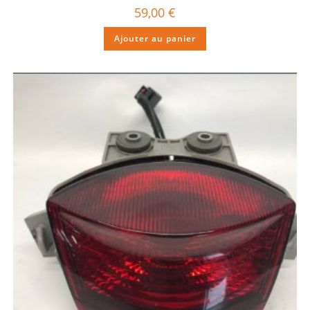
59,00
€
Ajouter au panier