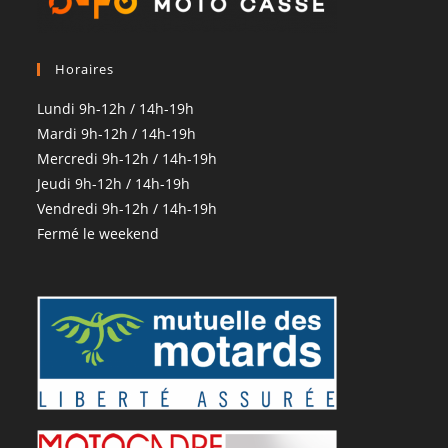
Horaires
Lundi 9h-12h / 14h-19h
Mardi 9h-12h / 14h-19h
Mercredi 9h-12h / 14h-19h
Jeudi 9h-12h / 14h-19h
Vendredi 9h-12h / 14h-19h
Fermé le weekend