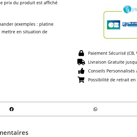
e prix du produit est affiché
ander (exemples : platine
e mettre en situation de
Paiement Sécurisé (CB,
Livraison Gratuite jusqu
Conseils Personnalisés 
Possibilité de retrait e
mentaires