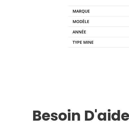
MARQUE
MODÈLE
ANNÉE
TYPE MINE
Besoin D'aide