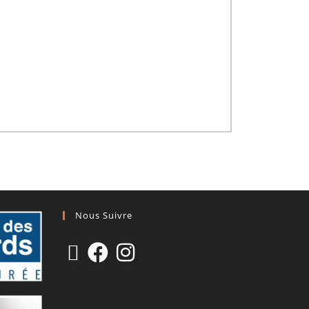
Nous Suivre