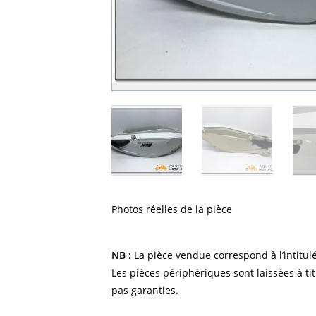
Photos réelles de la pièce
NB :
La pièce vendue correspond à l’intitulé
Les pièces périphériques sont laissées à tit
pas garanties.