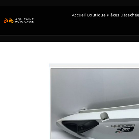
Accueil Boutique Pièces Détaché