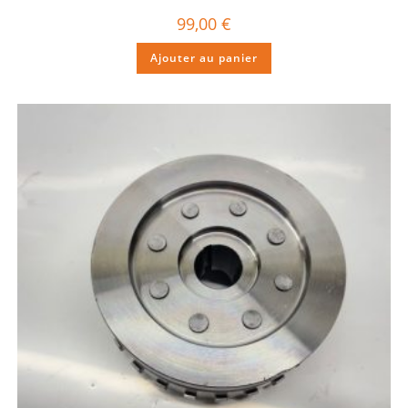
99,00
€
Ajouter au panier