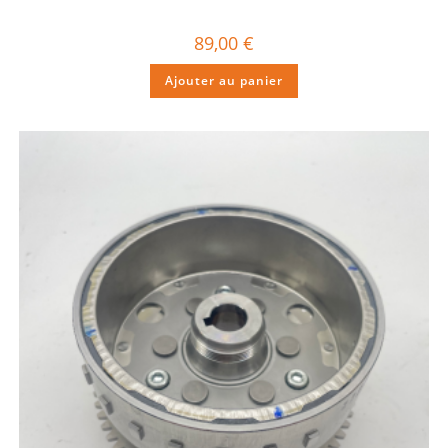
89,00
€
Ajouter au panier