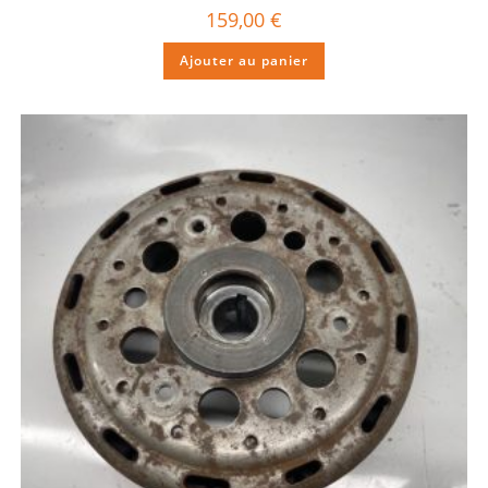
159,00
€
Ajouter au panier