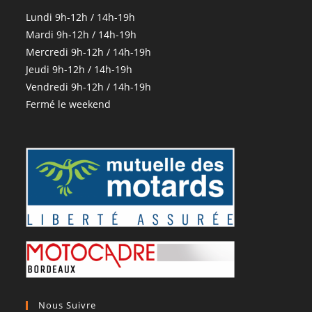
Lundi 9h-12h / 14h-19h
Mardi 9h-12h / 14h-19h
Mercredi 9h-12h / 14h-19h
Jeudi 9h-12h / 14h-19h
Vendredi 9h-12h / 14h-19h
Fermé le weekend
Nous Suivre