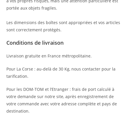
à vos propres risques, mais une attention particulière est
portée aux objets fragiles.
Les dimensions des boîtes sont appropriées et vos articles
sont correctement protégés.
Conditions de livraison
Livraison gratuite en France métropolitaine.
Pour La Corse : au-delà de 30 Kg, nous contacter pour la
tarification.
Pour les DOM-TOM et l’Etranger : frais de port calculé à
votre demande sur notre site, après enregistrement de
votre commande avec votre adresse complète et pays de
destination.