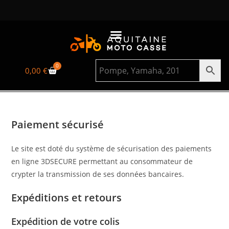
0
0,00
€
Paiement sécurisé
Le site est doté du système de sécurisation des paiements
en ligne 3DSECURE permettant au consommateur de
crypter la transmission de ses données bancaires.
Expéditions et retours
Expédition de votre colis