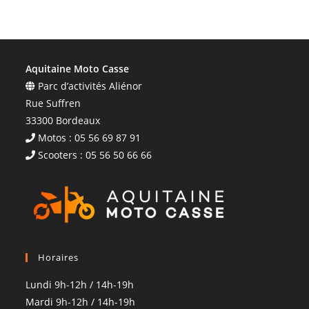
Aquitaine Moto Casse
Parc d’activités Aliénor
Rue Suffren
33300 Bordeaux
Motos : 05 56 69 87 91
Scooters : 05 56 50 66 66
Horaires
Lundi 9h-12h / 14h-19h
Mardi 9h-12h / 14h-19h