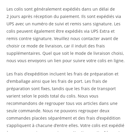
Les colis sont généralement expédiés dans un délai de
2 jours après réception du paiement. Ils sont expédiés via
UPS avec un numéro de suivi et remis sans signature. Les
colis peuvent également être expédiés via UPS Extra et
remis contre signature. Veuillez nous contacter avant de
choisir ce mode de livraison, car il induit des frais
supplémentaires. Quel que soit le mode de livraison choisi,
nous vous envoyons un lien pour suivre votre colis en ligne.
Les frais d’expédition incluent les frais de préparation et
d’emballage ainsi que les frais de port. Les frais de
préparation sont fixes, tandis que les frais de transport
varient selon le poids total du colis. Nous vous
recommandons de regrouper tous vos articles dans une
seule commande. Nous ne pouvons regrouper deux
commandes placées séparément et des frais d’expédition
s’appliquent à chacune d’entre elles. Votre colis est expédié