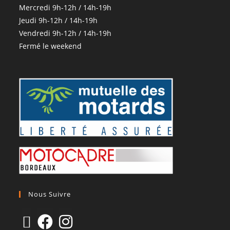
Mercredi 9h-12h / 14h-19h
Jeudi 9h-12h / 14h-19h
Vendredi 9h-12h / 14h-19h
Fermé le weekend
Nous Suivre