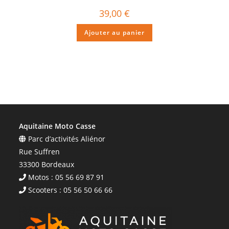
39,00
€
Ajouter au panier
Aquitaine Moto Casse
Parc d’activités Aliénor
Rue Suffren
33300 Bordeaux
Motos : 05 56 69 87 91
Scooters : 05 56 50 66 66