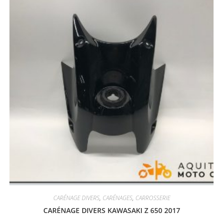
CARÉNAGE DIVERS
,
CARÉNAGES
,
CARROSSERIE
CARÉNAGE DIVERS KAWASAKI Z 650 2017