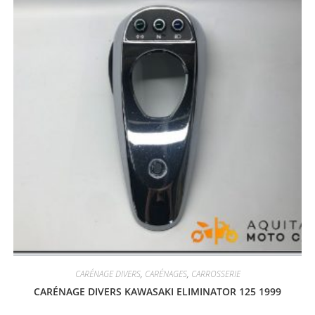
CARÉNAGE DIVERS
,
CARÉNAGES
,
CARROSSERIE
CARÉNAGE DIVERS KAWASAKI ELIMINATOR 125 1999