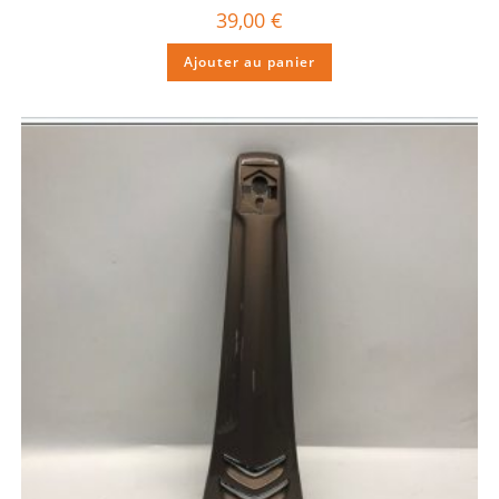
39,00
€
Ajouter au panier