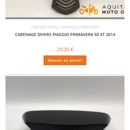
CARÉNAGE DIVERS
,
CARÉNAGES
,
CARROSSERIE
CARENAGE DIVERS PIAGGIO PRIMAVERA 50 4T 2014
29,00
€
Ajouter au panier