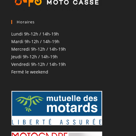
Horaires
Lundi 9h-12h / 14h-19h
Mardi 9h-12h / 14h-19h
Mercredi 9h-12h / 14h-19h
Jeudi 9h-12h / 14h-19h
Vendredi 9h-12h / 14h-19h
Fermé le weekend