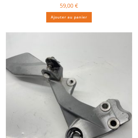
59,00
€
Ajouter au panier