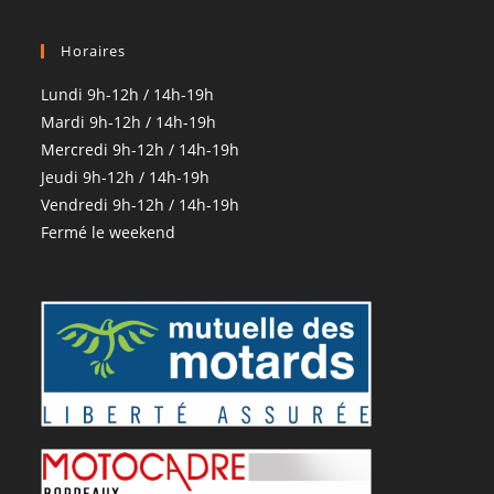
Horaires
Lundi 9h-12h / 14h-19h
Mardi 9h-12h / 14h-19h
Mercredi 9h-12h / 14h-19h
Jeudi 9h-12h / 14h-19h
Vendredi 9h-12h / 14h-19h
Fermé le weekend