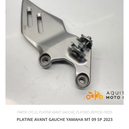
PARTIE CYCLE
,
PLATINE AVANT GAUCHE
,
PLATINES REPOSE-PIEDS
PLATINE AVANT GAUCHE YAMAHA MT 09 SP 2023