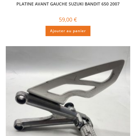
PLATINE AVANT GAUCHE SUZUKI BANDIT 650 2007
59,00
€
Ajouter au panier