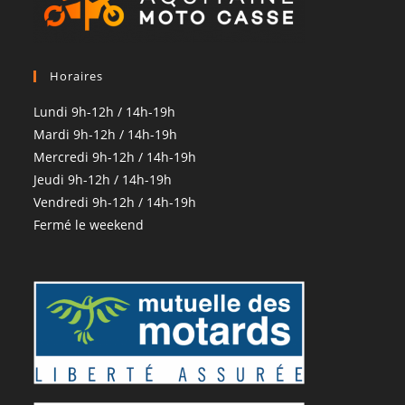
Horaires
Lundi 9h-12h / 14h-19h
Mardi 9h-12h / 14h-19h
Mercredi 9h-12h / 14h-19h
Jeudi 9h-12h / 14h-19h
Vendredi 9h-12h / 14h-19h
Fermé le weekend