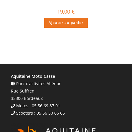
19,00
€
Ajouter au panier
Aquitaine Moto Casse
Parc d’activités Aliénor
Rue Suffren
33300 Bordeaux
Motos : 05 56 69 87 91
Scooters : 05 56 50 66 66