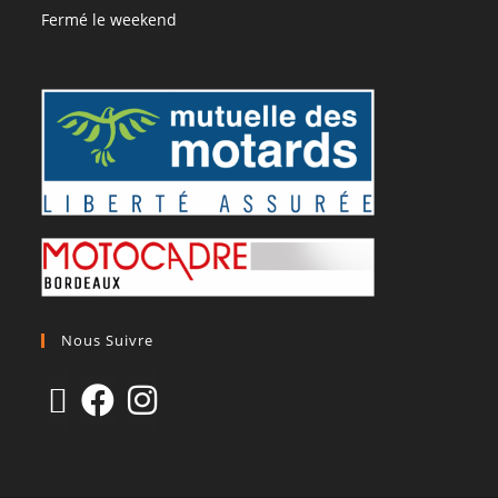
Fermé le weekend
Nous Suivre