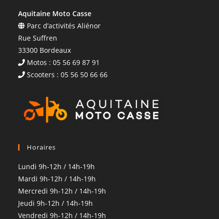
Aquitaine Moto Casse
Parc d’activités Aliénor
Rue Suffren
33300 Bordeaux
Motos : 05 56 69 87 91
Scooters : 05 56 50 66 66
Horaires
Lundi 9h-12h / 14h-19h
Mardi 9h-12h / 14h-19h
Mercredi 9h-12h / 14h-19h
Jeudi 9h-12h / 14h-19h
Vendredi 9h-12h / 14h-19h