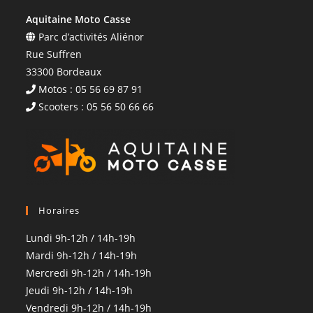
Aquitaine Moto Casse
Parc d’activités Aliénor
Rue Suffren
33300 Bordeaux
Motos : 05 56 69 87 91
Scooters : 05 56 50 66 66
Horaires
Lundi 9h-12h / 14h-19h
Mardi 9h-12h / 14h-19h
Mercredi 9h-12h / 14h-19h
Jeudi 9h-12h / 14h-19h
Vendredi 9h-12h / 14h-19h