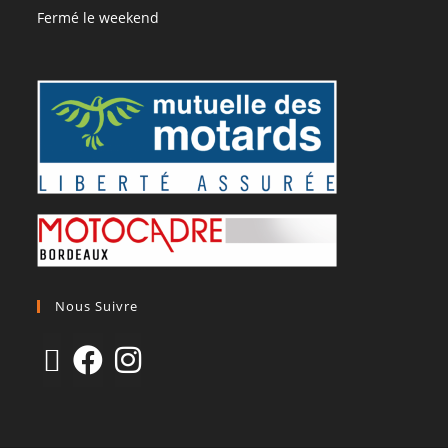
Fermé le weekend
Nous Suivre