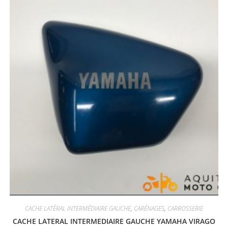
CACHE LATÉRAL INTERMÉDIAIRE GAUCHE
,
CARÉNAGES
,
CARROSSERIE
CACHE LATERAL INTERMEDIAIRE GAUCHE YAMAHA VIRAGO