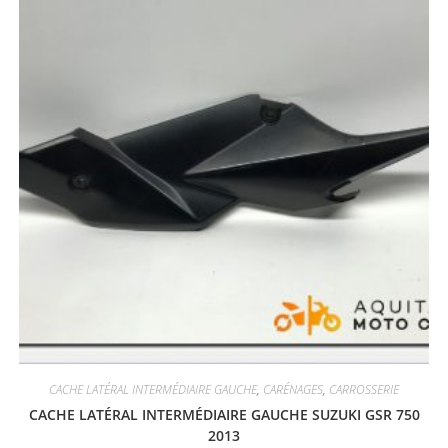
CACHE LATÉRAL INTERMÉDIAIRE GAUCHE
,
CARÉNAGES
,
CARROSSERIE
CACHE LATÉRAL INTERMÉDIAIRE GAUCHE SUZUKI GSR 750
2013