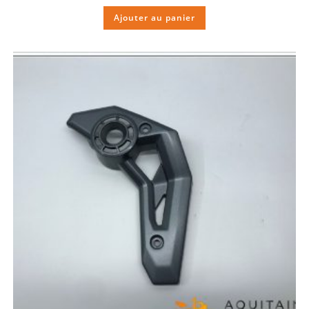
Ajouter au panier