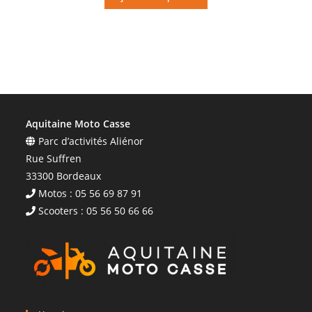
Aquitaine Moto Casse
Parc d’activités Aliénor
Rue Suffren
33300 Bordeaux
Motos : 05 56 69 87 91
Scooters : 05 56 50 66 66