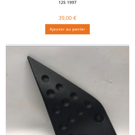
125 1997
39,00
€
Ajouter au panier