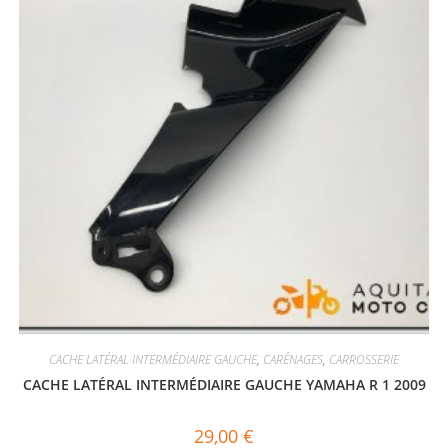
CACHE LATÉRAL INTERMÉDIAIRE GAUCHE
,
CARÉNAGES
,
CARROSSERIE
CACHE LATÉRAL INTERMÉDIAIRE GAUCHE YAMAHA R 1 2009
29,00
€