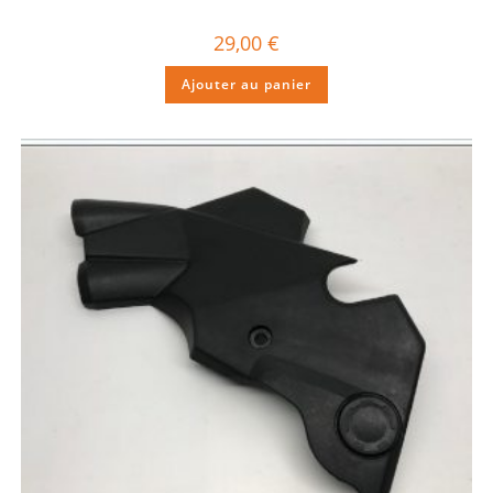
29,00
€
Ajouter au panier