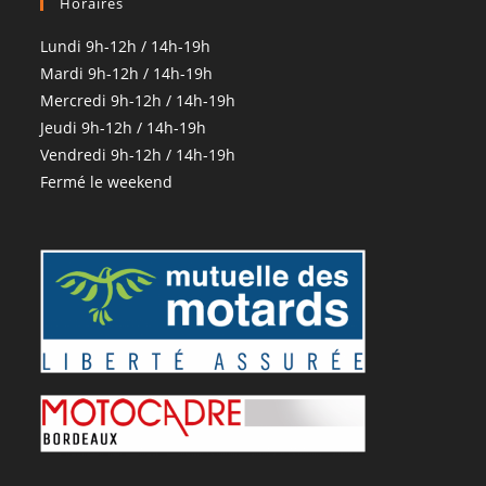
Horaires
Lundi 9h-12h / 14h-19h
Mardi 9h-12h / 14h-19h
Mercredi 9h-12h / 14h-19h
Jeudi 9h-12h / 14h-19h
Vendredi 9h-12h / 14h-19h
Fermé le weekend