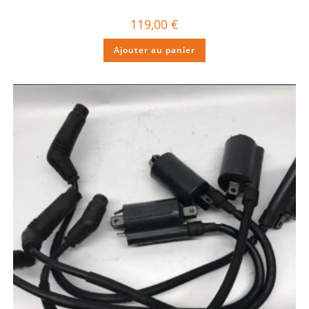
119,00
€
Ajouter au panier