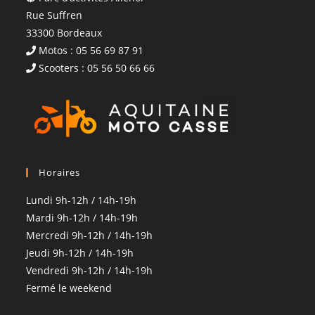
Rue Suffren
33300 Bordeaux
Motos : 05 56 69 87 91
Scooters : 05 56 50 66 66
Horaires
Lundi 9h-12h / 14h-19h
Mardi 9h-12h / 14h-19h
Mercredi 9h-12h / 14h-19h
Jeudi 9h-12h / 14h-19h
Vendredi 9h-12h / 14h-19h
Fermé le weekend