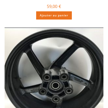
59,00
€
Ajouter au panier