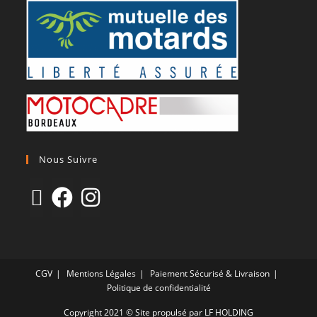
Nous Suivre
CGV
Mentions Légales
Paiement Sécurisé & Livraison
Politique de confidentialité
Copyright 2021 © Site propulsé par LF HOLDING