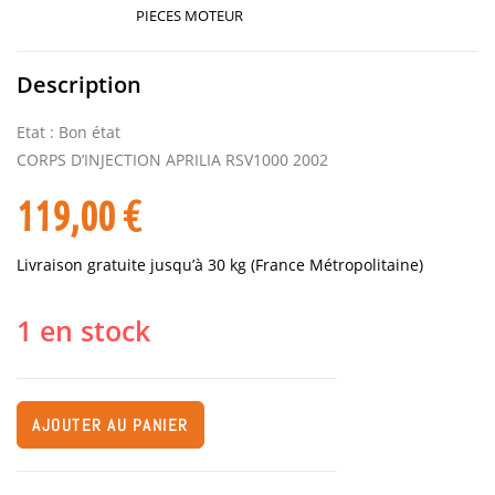
PIECES MOTEUR
Description
Etat : Bon état
CORPS D’INJECTION APRILIA RSV1000 2002
119,00
€
Livraison gratuite jusqu’à 30 kg (France Métropolitaine)
1 en stock
AJOUTER AU PANIER