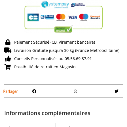
Paiement Sécurisé (CB, Virement bancaire)
Livraison Gratuite jusqu'à 30 kg (France Métropolitaine)
Conseils Personnalisés au 05.56.69.87.91
Possibilité de retrait en Magasin
Partager
Informations complémentaires