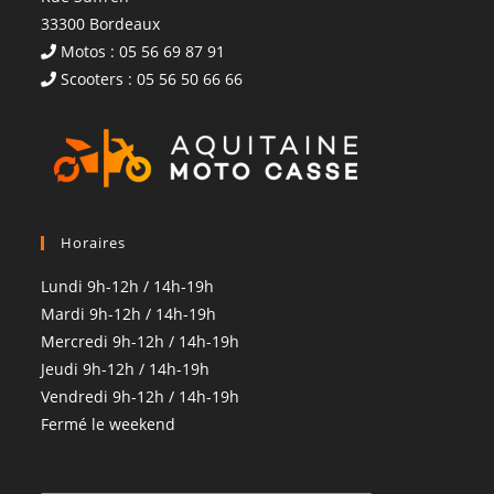
33300 Bordeaux
Motos : 05 56 69 87 91
Scooters : 05 56 50 66 66
Horaires
Lundi 9h-12h / 14h-19h
Mardi 9h-12h / 14h-19h
Mercredi 9h-12h / 14h-19h
Jeudi 9h-12h / 14h-19h
Vendredi 9h-12h / 14h-19h
Fermé le weekend