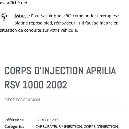
est affiché net.
Astuce
:
Pour savoir quel côté commander (exemples :
platine repose pied, rétroviseur…), il faut se mettre en
situation de conduite sur votre véhicule.
CORPS D’INJECTION APRILIA
RSV 1000 2002
PIÈCE D’OCCASION
Référence
CORPD11237
Catégories
CARBURATEUR / INJECTION
,
CORPS D'INJECTION
,