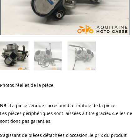
Photos réelles de la pièce
NB :
La pièce vendue correspond à l’intitulé de la pièce.
Les pièces périphériques sont laissées à titre gracieux, elles ne
sont donc pas garanties.
S’agissant de pièces détachées d’occasion, le prix du produit