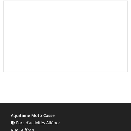
Aquitaine Moto Casse
Parc d’activités Aliénor
Rue Suffren