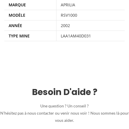
MARQUE
APRILIA
MODÈLE
RSV1000
ANNÉE
2002
TYPE MINE
LAA1AM40D031
Besoin D'aide ?
Une question ? Un conseil ?
N’hésitez pas à nous contacter ou venir nous voir ! Nous sommes là pour
vous aider.