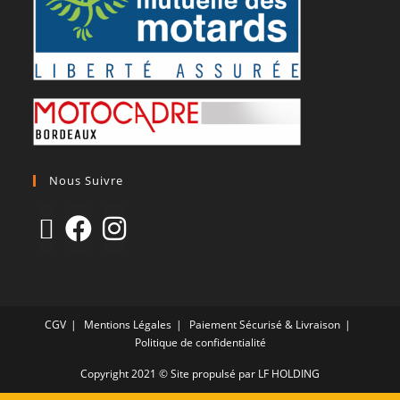
Nous Suivre
CGV
Mentions Légales
Paiement Sécurisé & Livraison
Politique de confidentialité
Copyright 2021 © Site propulsé par LF HOLDING