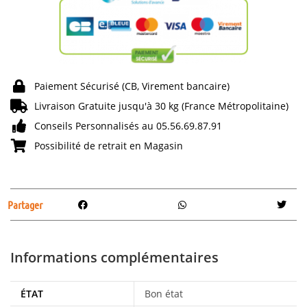
Paiement Sécurisé (CB, Virement bancaire)
Livraison Gratuite jusqu'à 30 kg (France Métropolitaine)
Conseils Personnalisés au 05.56.69.87.91
Possibilité de retrait en Magasin
Partager
Informations complémentaires
ÉTAT
Bon état