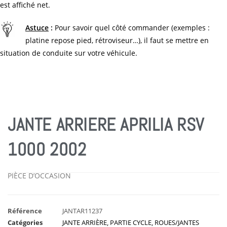
est affiché net.
Astuce
:
Pour savoir quel côté commander (exemples :
platine repose pied, rétroviseur…), il faut se mettre en
situation de conduite sur votre véhicule.
JANTE ARRIERE APRILIA RSV
1000 2002
PIÈCE D’OCCASION
Référence
JANTAR11237
Catégories
JANTE ARRIÈRE
,
PARTIE CYCLE
,
ROUES/JANTES