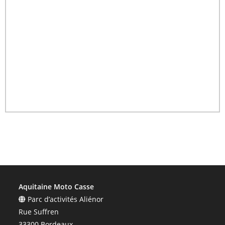
Aquitaine Moto Casse
Parc d’activités Aliénor
Rue Suffren
33300 Bordeaux