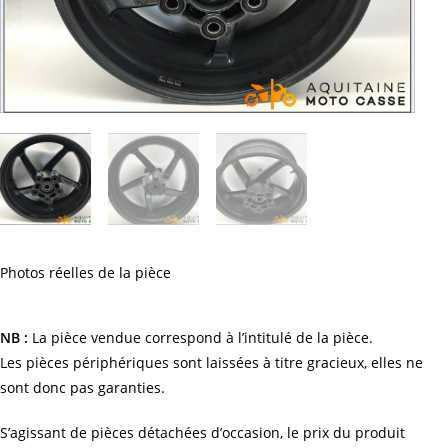
Photos réelles de la pièce
NB :
La pièce vendue correspond à l’intitulé de la pièce.
Les pièces périphériques sont laissées à titre gracieux, elles ne
sont donc pas garanties.
S’agissant de pièces détachées d’occasion, le prix du produit