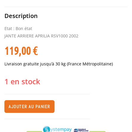
Description
Etat : Bon état
JANTE ARRIERE APRILIA RSV1000 2002
119,00
€
Livraison gratuite jusqu’à 30 kg (France Métropolitaine)
1 en stock
AJOUTER AU PANIER