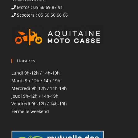
Motos : 05 56 69 87 91
Scooters : 05 56 50 66 66
Horaires
Lundi 9h-12h / 14h-19h
Mardi 9h-12h / 14h-19h
Mercredi 9h-12h / 14h-19h
Jeudi 9h-12h / 14h-19h
Vendredi 9h-12h / 14h-19h
Fermé le weekend