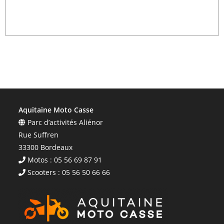
Aquitaine Moto Casse
Parc d’activités Aliénor
Rue Suffren
33300 Bordeaux
Motos : 05 56 69 87 91
Scooters : 05 56 50 66 66