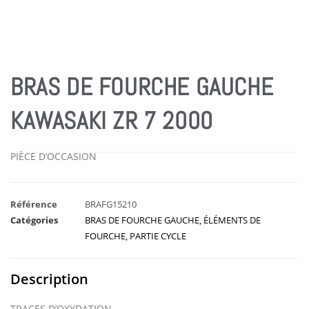
BRAS DE FOURCHE GAUCHE
KAWASAKI ZR 7 2000
PIÈCE D’OCCASION
Référence
BRAFG15210
Catégories
BRAS DE FOURCHE GAUCHE
,
ÉLÉMENTS DE
FOURCHE
,
PARTIE CYCLE
Description
TRACES D’OXYDATION