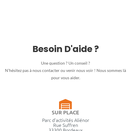
Besoin D'aide ?
Une question ? Un conseil ?
N’hésitez pas à nous contacter ou venir nous voir ! Nous sommes là
pour vous aider.
SUR PLACE
Parc d’activités Aliénor
Rue Suffren
33300 Bordeaux