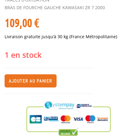
BRAS DE FOURCHE GAUCHE KAWASAKI ZR 7 2000
109,00
€
Livraison gratuite jusqu’à 30 kg (France Métropolitaine)
1 en stock
AJOUTER AU PANIER