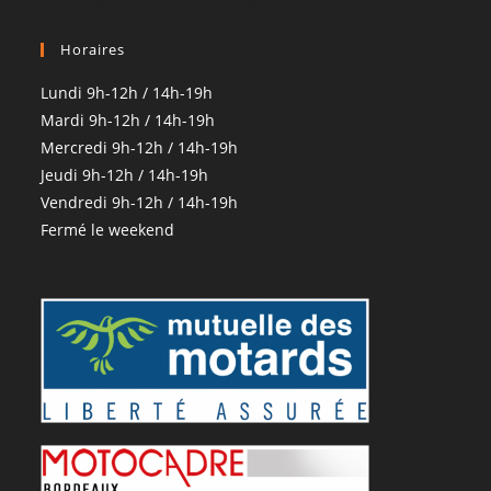
Horaires
Lundi 9h-12h / 14h-19h
Mardi 9h-12h / 14h-19h
Mercredi 9h-12h / 14h-19h
Jeudi 9h-12h / 14h-19h
Vendredi 9h-12h / 14h-19h
Fermé le weekend