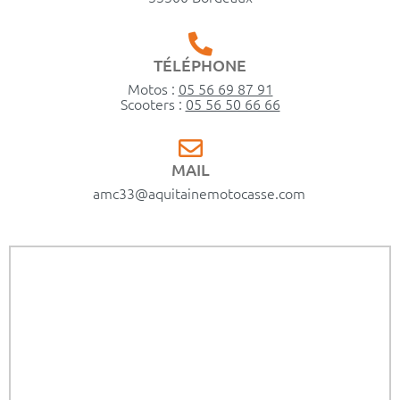
TÉLÉPHONE
Motos :
05 56 69 87 91
Scooters :
05 56 50 66 66
MAIL
amc33@aquitainemotocasse.com