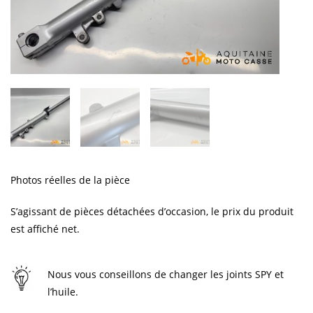
Photos réelles de la pièce
S’agissant de pièces détachées d’occasion, le prix du produit
est affiché net.
Nous vous conseillons de changer les joints SPY et
l’huile.