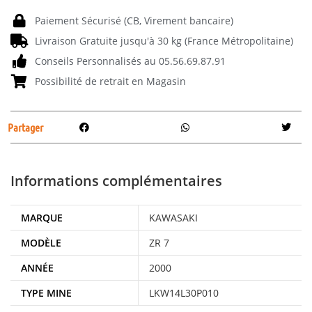
Paiement Sécurisé (CB, Virement bancaire)
Livraison Gratuite jusqu'à 30 kg (France Métropolitaine)
Conseils Personnalisés au 05.56.69.87.91
Possibilité de retrait en Magasin
Partager
Informations complémentaires
MARQUE
KAWASAKI
MODÈLE
ZR 7
ANNÉE
2000
TYPE MINE
LKW14L30P010