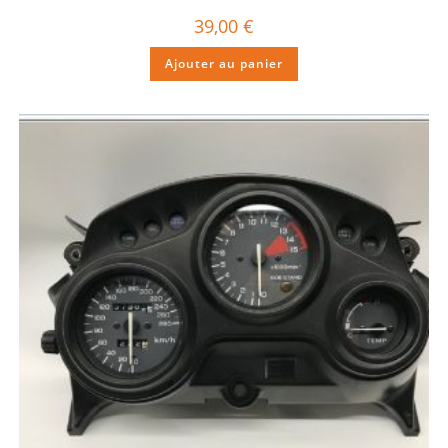
39,00
€
Ajouter au panier