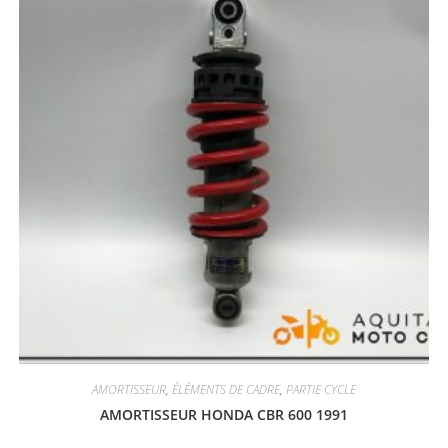
AMORTISSEUR
,
ÉLÉMENTS DE CADRE
,
PARTIE CYCLE
AMORTISSEUR HONDA CBR 600 1991