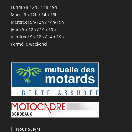
Lundi 9h-12h / 14h-19h
Mardi 9h-12h / 14h-19h
Mercredi 9h-12h / 14h-19h
Jeudi 9h-12h / 14h-19h
Vendredi 9h-12h / 14h-19h
Fermé le weekend
Nous Suivre