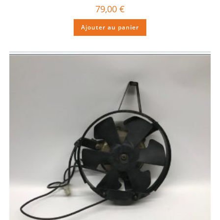
79,00
€
Ajouter au panier