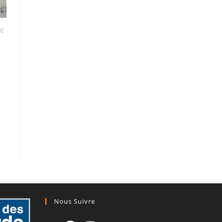
DE
Nous Suivre