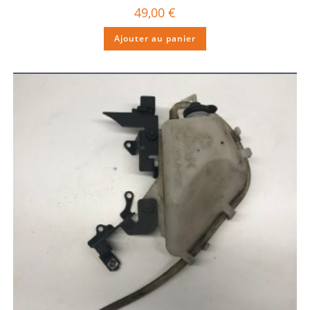
49,00
€
Ajouter au panier