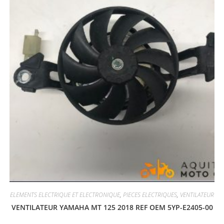
ELEMENTS ELECTRIQUE ET ELECTRONIQUE
,
PIECES ELECTRIQUES
,
VENTILATEUR
VENTILATEUR YAMAHA MT 125 2018 REF OEM 5YP-E2405-00