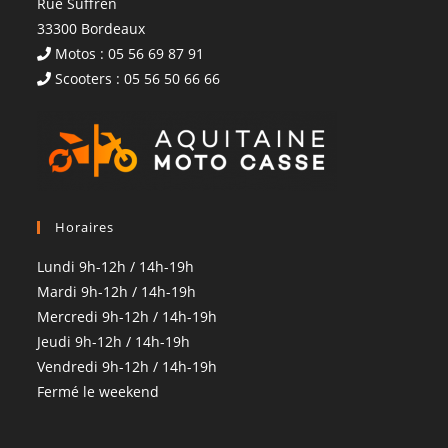
Rue Suffren
33300 Bordeaux
Motos : 05 56 69 87 91
Scooters : 05 56 50 66 66
Horaires
Lundi 9h-12h / 14h-19h
Mardi 9h-12h / 14h-19h
Mercredi 9h-12h / 14h-19h
Jeudi 9h-12h / 14h-19h
Vendredi 9h-12h / 14h-19h
Fermé le weekend