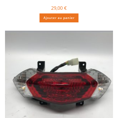
29,00
€
Ajouter au panier