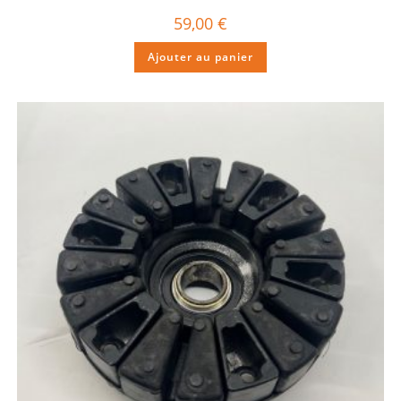
59,00
€
Ajouter au panier