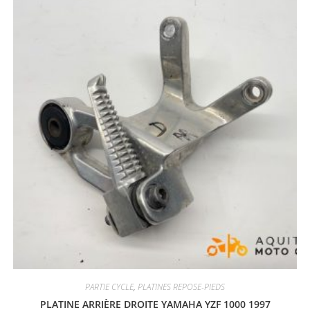
PARTIE CYCLE
,
PLATINES REPOSE-PIEDS
PLATINE ARRIÈRE DROITE YAMAHA YZF 1000 1997