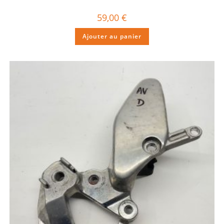
59,00
€
Ajouter au panier