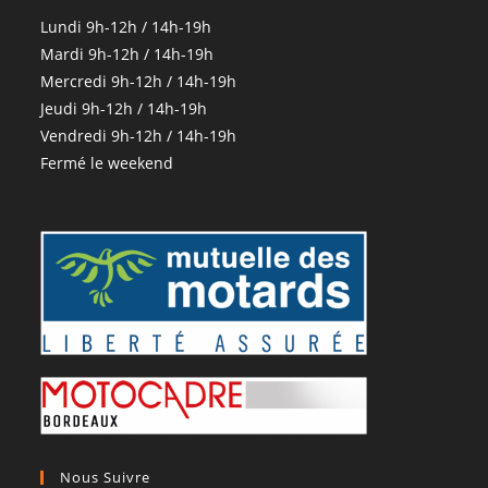
Lundi 9h-12h / 14h-19h
Mardi 9h-12h / 14h-19h
Mercredi 9h-12h / 14h-19h
Jeudi 9h-12h / 14h-19h
Vendredi 9h-12h / 14h-19h
Fermé le weekend
Nous Suivre