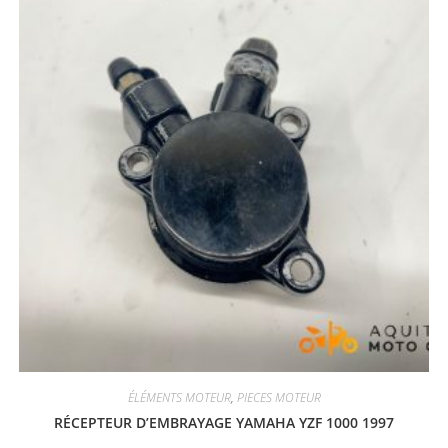
ÉLÉMENTS MOTEUR
,
PIECES MOTEUR
RÉCEPTEUR D’EMBRAYAGE YAMAHA YZF 1000 1997