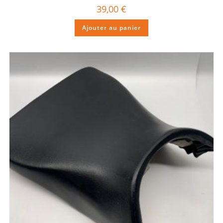
39,00
€
Ajouter au panier