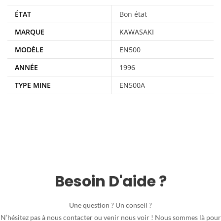
ÉTAT
Bon état
MARQUE
KAWASAKI
MODÈLE
EN500
ANNÉE
1996
TYPE MINE
EN500A
Besoin D'aide ?
Une question ? Un conseil ?
N’hésitez pas à nous contacter ou venir nous voir ! Nous sommes là pour