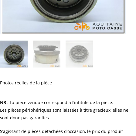
Photos réelles de la pièce
NB :
La pièce vendue correspond à l’intitulé de la pièce.
Les pièces périphériques sont laissées à titre gracieux, elles ne
sont donc pas garanties.
S’agissant de pièces détachées d’occasion, le prix du produit