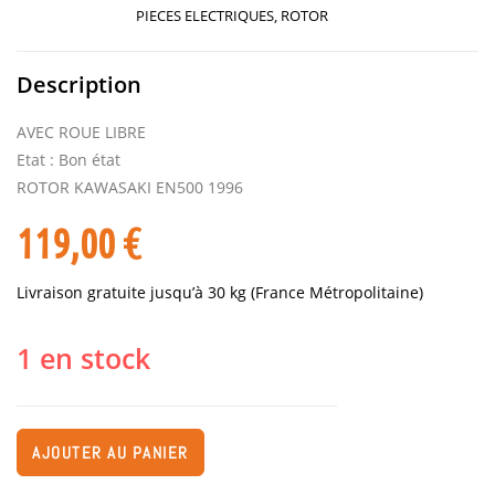
PIECES ELECTRIQUES
,
ROTOR
Description
AVEC ROUE LIBRE
Etat : Bon état
ROTOR KAWASAKI EN500 1996
119,00
€
Livraison gratuite jusqu’à 30 kg (France Métropolitaine)
1 en stock
AJOUTER AU PANIER