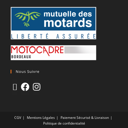
Nous Suivre
CGV
Mentions Légales
Paiement Sécurisé & Livraison
Politique de confidentialité