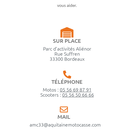
vous aider.
SUR PLACE
Parc d’activités Aliénor
Rue Suffren
33300 Bordeaux
TÉLÉPHONE
Motos :
05 56 69 87 91
Scooters :
05 56 50 66 66
MAIL
amc33@aquitainemotocasse.com