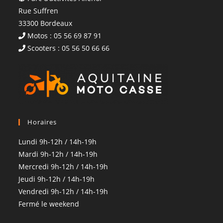
Rue Suffren
33300 Bordeaux
Motos : 05 56 69 87 91
Scooters : 05 56 50 66 66
Horaires
Lundi 9h-12h / 14h-19h
Mardi 9h-12h / 14h-19h
Mercredi 9h-12h / 14h-19h
Jeudi 9h-12h / 14h-19h
Vendredi 9h-12h / 14h-19h
Fermé le weekend