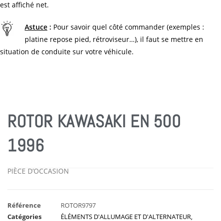
est affiché net.
Astuce
:
Pour savoir quel côté commander (exemples :
platine repose pied, rétroviseur…), il faut se mettre en
situation de conduite sur votre véhicule.
ROTOR KAWASAKI EN 500
1996
PIÈCE D’OCCASION
Référence
ROTOR9797
Catégories
ÉLÉMENTS D'ALLUMAGE ET D'ALTERNATEUR
,