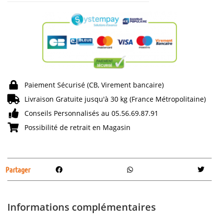
Paiement Sécurisé (CB, Virement bancaire)
Livraison Gratuite jusqu'à 30 kg (France Métropolitaine)
Conseils Personnalisés au 05.56.69.87.91
Possibilité de retrait en Magasin
Partager
Informations complémentaires