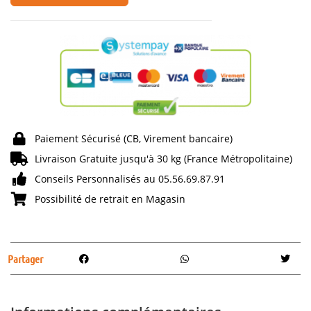
Paiement Sécurisé (CB, Virement bancaire)
Livraison Gratuite jusqu'à 30 kg (France Métropolitaine)
Conseils Personnalisés au 05.56.69.87.91
Possibilité de retrait en Magasin
Partager