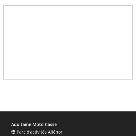
Aquitaine Moto Casse
Parc d’activités Aliénor