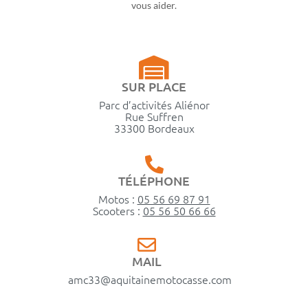
vous aider.
SUR PLACE
Parc d’activités Aliénor
Rue Suffren
33300 Bordeaux
TÉLÉPHONE
Motos :
05 56 69 87 91
Scooters :
05 56 50 66 66
MAIL
amc33@aquitainemotocasse.com