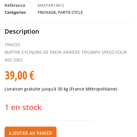
Référence
MACFAR13412
Catégories
FREINAGE
,
PARTIE CYCLE
Description
TRACES
MAÎTRE-CYLINDRE DE FREIN ARRIÈRE TRIUMPH SPEED FOUR
600 2002
39,00
€
Livraison gratuite jusqu’à 30 kg (France Métropolitaine)
1 en stock
AJOUTER AU PANIER