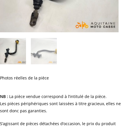
Photos réelles de la pièce
NB :
La pièce vendue correspond à l’intitulé de la pièce.
Les pièces périphériques sont laissées à titre gracieux, elles ne
sont donc pas garanties.
S’agissant de pièces détachées d’occasion, le prix du produit