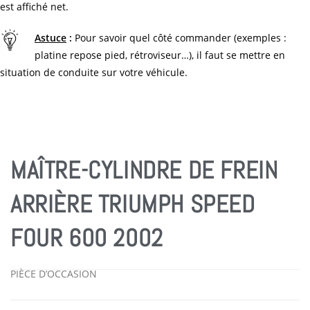
est affiché net.
Astuce
:
Pour savoir quel côté commander (exemples :
platine repose pied, rétroviseur…), il faut se mettre en
situation de conduite sur votre véhicule.
MAÎTRE-CYLINDRE DE FREIN
ARRIÈRE TRIUMPH SPEED
FOUR 600 2002
PIÈCE D’OCCASION