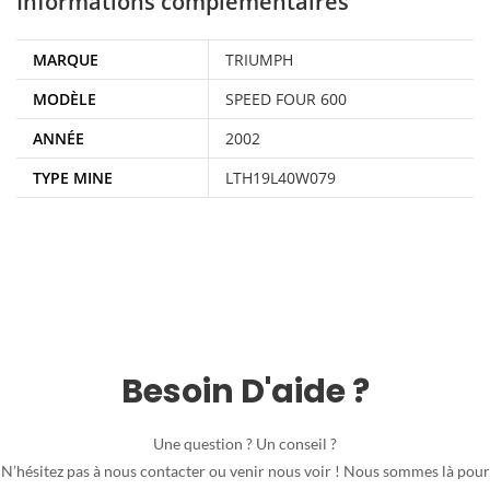
Informations complémentaires
MARQUE
TRIUMPH
MODÈLE
SPEED FOUR 600
ANNÉE
2002
TYPE MINE
LTH19L40W079
Besoin D'aide ?
Une question ? Un conseil ?
N’hésitez pas à nous contacter ou venir nous voir ! Nous sommes là pour