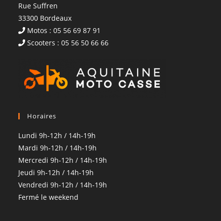
Rue Suffren
33300 Bordeaux
Motos : 05 56 69 87 91
Scooters : 05 56 50 66 66
Horaires
Lundi 9h-12h / 14h-19h
Mardi 9h-12h / 14h-19h
Mercredi 9h-12h / 14h-19h
Jeudi 9h-12h / 14h-19h
Vendredi 9h-12h / 14h-19h
Fermé le weekend