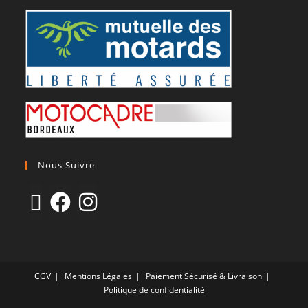
Nous Suivre
CGV
Mentions Légales
Paiement Sécurisé & Livraison
Politique de confidentialité