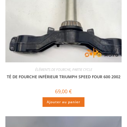
ÉLÉMENTS DE FOURCHE
,
PARTIE CYCLE
TÉ DE FOURCHE INFÉRIEUR TRIUMPH SPEED FOUR 600 2002
69,00
€
Ajouter au panier