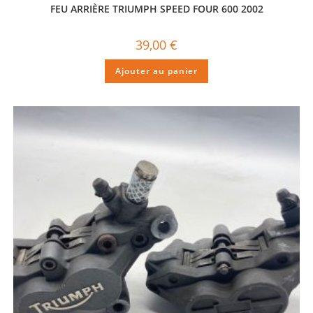
FEU ARRIÈRE TRIUMPH SPEED FOUR 600 2002
39,00
€
Ajouter au panier