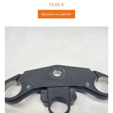
59,00
€
Ajouter au panier