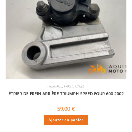
FREINAGE
,
PARTIE CYCLE
ÉTRIER DE FREIN ARRIÈRE TRIUMPH SPEED FOUR 600 2002
59,00
€
Ajouter au panier