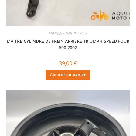
FREINAGE
,
PARTIE CYCLE
MAÎTRE-CYLINDRE DE FREIN ARRIÈRE TRIUMPH SPEED FOUR
600 2002
39,00
€
Ajouter au panier