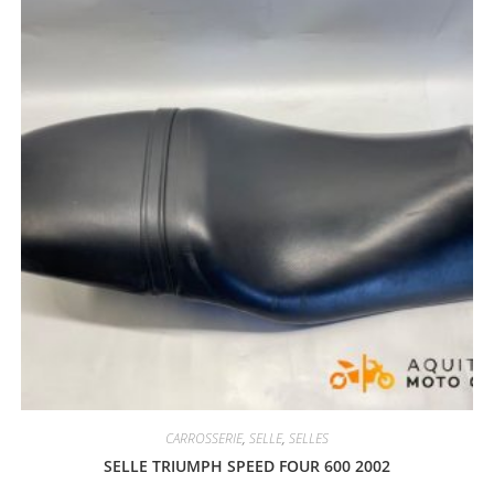
CARROSSERIE
,
SELLE
,
SELLES
SELLE TRIUMPH SPEED FOUR 600 2002