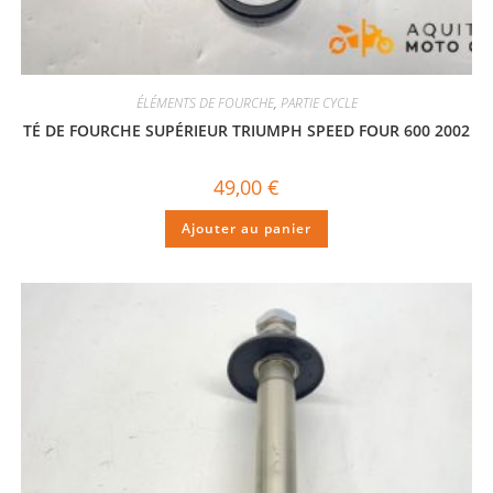
ÉLÉMENTS DE FOURCHE
,
PARTIE CYCLE
TÉ DE FOURCHE SUPÉRIEUR TRIUMPH SPEED FOUR 600 2002
49,00
€
Ajouter au panier