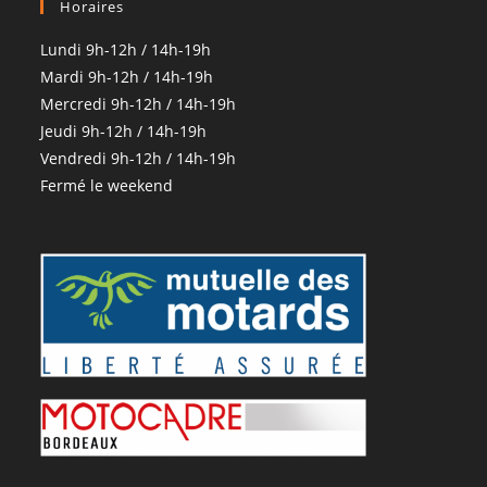
Horaires
Lundi 9h-12h / 14h-19h
Mardi 9h-12h / 14h-19h
Mercredi 9h-12h / 14h-19h
Jeudi 9h-12h / 14h-19h
Vendredi 9h-12h / 14h-19h
Fermé le weekend