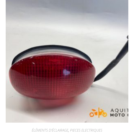
ÉLÉMENTS D'ÉCLAIRAGE
,
PIECES ELECTRIQUES