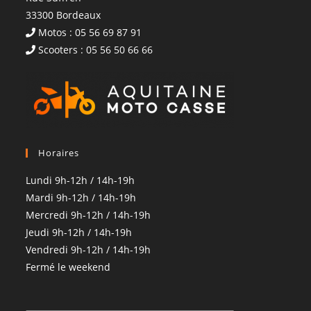
33300 Bordeaux
Motos : 05 56 69 87 91
Scooters : 05 56 50 66 66
Horaires
Lundi 9h-12h / 14h-19h
Mardi 9h-12h / 14h-19h
Mercredi 9h-12h / 14h-19h
Jeudi 9h-12h / 14h-19h
Vendredi 9h-12h / 14h-19h
Fermé le weekend