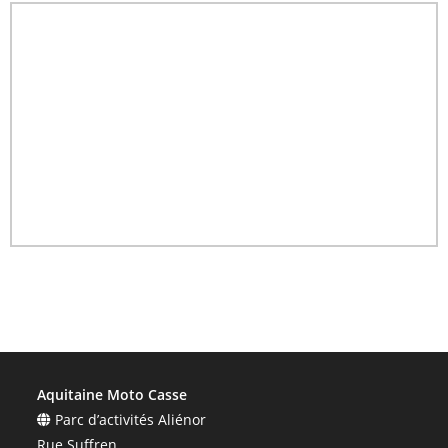
Aquitaine Moto Casse
Parc d’activités Aliénor
Rue Suffren