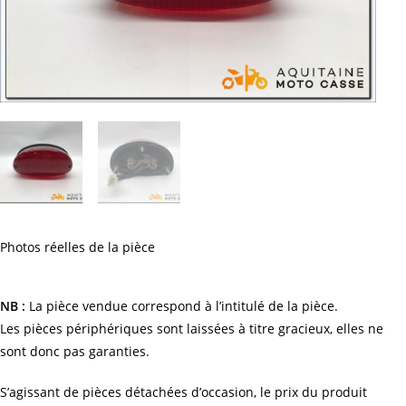
Photos réelles de la pièce
NB :
La pièce vendue correspond à l’intitulé de la pièce.
Les pièces périphériques sont laissées à titre gracieux, elles ne
sont donc pas garanties.
S’agissant de pièces détachées d’occasion, le prix du produit