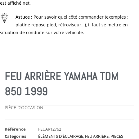
est affiché net.
Astuce
:
Pour savoir quel côté commander (exemples :
platine repose pied, rétroviseur…), il faut se mettre en
situation de conduite sur votre véhicule.
FEU ARRIÈRE YAMAHA TDM
850 1999
PIÈCE D’OCCASION
Référence
FEUAR12762
Catégories
ÉLÉMENTS D'ÉCLAIRAGE
,
FEU ARRIÈRE
,
PIECES