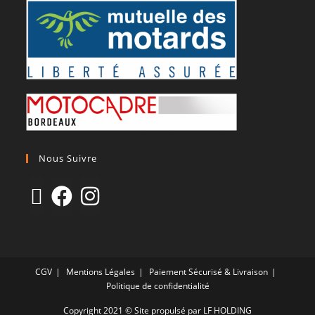
Nous Suivre
CGV
Mentions Légales
Paiement Sécurisé & Livraison
Politique de confidentialité
Copyright 2021 © Site propulsé par LF HOLDING