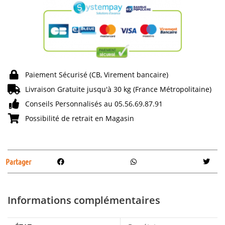
Paiement Sécurisé (CB, Virement bancaire)
Livraison Gratuite jusqu'à 30 kg (France Métropolitaine)
Conseils Personnalisés au 05.56.69.87.91
Possibilité de retrait en Magasin
Partager
Informations complémentaires