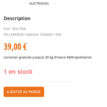
ELECTRIQUES
Description
Etat : Bon état
FEU ARRIÈRE YAMAHA TDM850 1999
39,00
€
Livraison gratuite jusqu’à 30 kg (France Métropolitaine)
1 en stock
AJOUTER AU PANIER