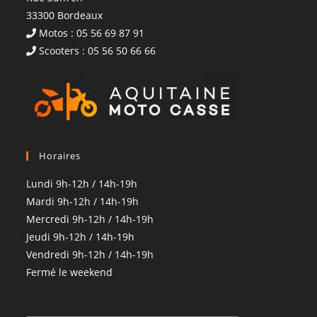
33300 Bordeaux
Motos : 05 56 69 87 91
Scooters : 05 56 50 66 66
Horaires
Lundi 9h-12h / 14h-19h
Mardi 9h-12h / 14h-19h
Mercredi 9h-12h / 14h-19h
Jeudi 9h-12h / 14h-19h
Vendredi 9h-12h / 14h-19h
Fermé le weekend