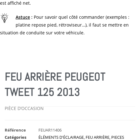
est affiché net.
Astuce
:
Pour savoir quel côté commander (exemples :
platine repose pied, rétroviseur…), il faut se mettre en
situation de conduite sur votre véhicule.
FEU ARRIÈRE PEUGEOT
TWEET 125 2013
PIÈCE D’OCCASION
Référence
FEUAR11406
Catégories
ÉLÉMENTS D'ÉCLAIRAGE
,
FEU ARRIÈRE
,
PIECES