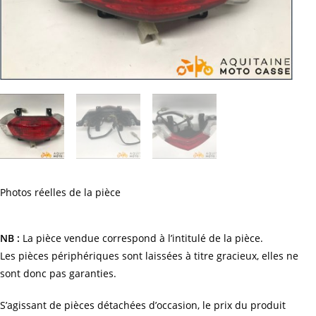
Photos réelles de la pièce
NB :
La pièce vendue correspond à l’intitulé de la pièce.
Les pièces périphériques sont laissées à titre gracieux, elles ne
sont donc pas garanties.
S’agissant de pièces détachées d’occasion, le prix du produit