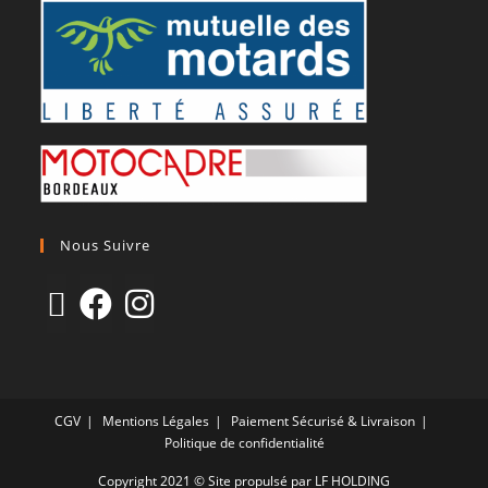
Nous Suivre
CGV
Mentions Légales
Paiement Sécurisé & Livraison
Politique de confidentialité
Copyright 2021 © Site propulsé par LF HOLDING