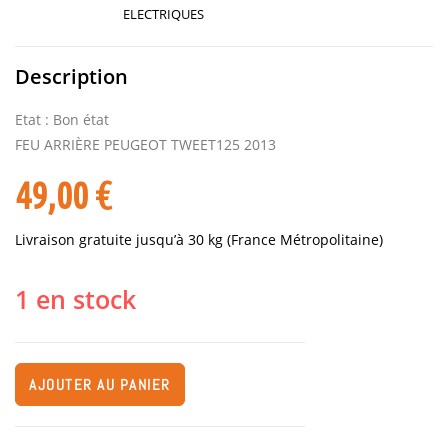
ELECTRIQUES
Description
Etat : Bon état
FEU ARRIÈRE PEUGEOT TWEET125 2013
49,00
€
Livraison gratuite jusqu’à 30 kg (France Métropolitaine)
1 en stock
AJOUTER AU PANIER