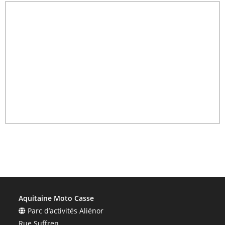
Aquitaine Moto Casse
Parc d’activités Aliénor
Rue Suffren