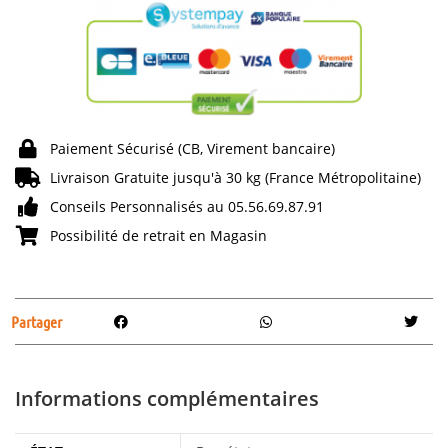
Paiement Sécurisé (CB, Virement bancaire)
Livraison Gratuite jusqu'à 30 kg (France Métropolitaine)
Conseils Personnalisés au 05.56.69.87.91
Possibilité de retrait en Magasin
Partager
Informations complémentaires