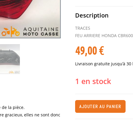
Description
TRACES
FEU ARRIERE HONDA CBR600
49,00
€
Livraison gratuite jusqu’à 30
1 en stock
AJOUTER AU PANIER
 de la pièce.
re gracieux, elles ne sont donc