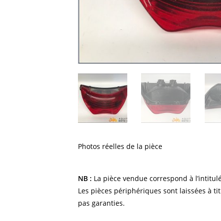
Photos réelles de la pièce
NB :
La pièce vendue correspond à l’intitulé
Les pièces périphériques sont laissées à tit
pas garanties.