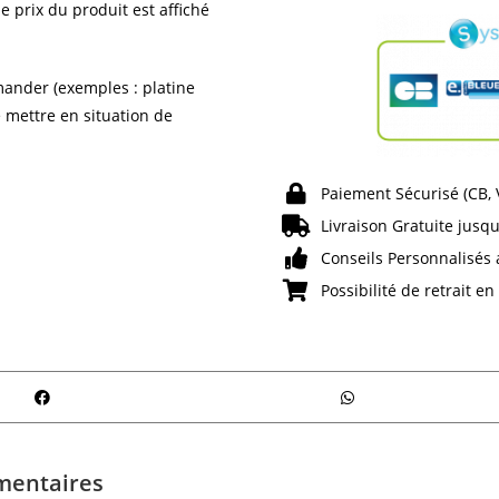
e prix du produit est affiché
ander (exemples : platine
e mettre en situation de
Paiement Sécurisé (CB,
Livraison Gratuite jusqu
Conseils Personnalisés 
Possibilité de retrait e
mentaires