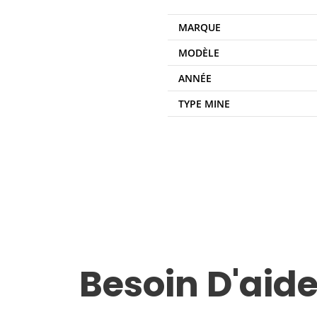
MARQUE
MODÈLE
ANNÉE
TYPE MINE
Besoin D'aide