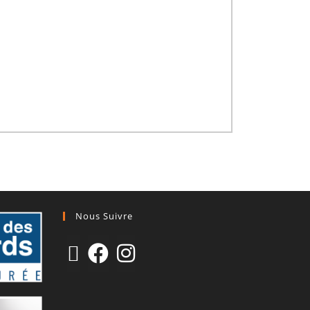
Nous Suivre