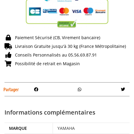
Paiement Sécurisé (CB, Virement bancaire)
Livraison Gratuite jusqu'à 30 kg (France Métropolitaine)
Conseils Personnalisés au 05.56.69.87.91
Possibilité de retrait en Magasin
Partager
Informations complémentaires
MARQUE
YAMAHA