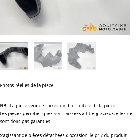
Photos réelles de la pièce
NB :
La pièce vendue correspond à l’intitulé de la pièce.
Les pièces périphériques sont laissées à titre gracieux, elles ne
sont donc pas garanties.
S’agissant de pièces détachées d’occasion, le prix du produit