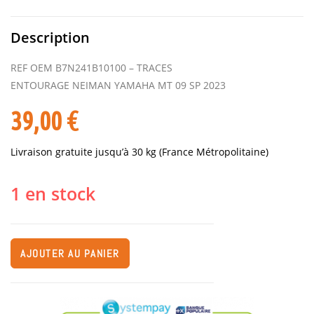
Description
REF OEM B7N241B10100 – TRACES
ENTOURAGE NEIMAN YAMAHA MT 09 SP 2023
39,00
€
Livraison gratuite jusqu’à 30 kg (France Métropolitaine)
1 en stock
AJOUTER AU PANIER