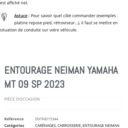
est affiché net.
Astuce
:
Pour savoir quel côté commander (exemples :
platine repose pied, rétroviseur…), il faut se mettre en
situation de conduite sur votre véhicule.
ENTOURAGE NEIMAN YAMAHA
MT 09 SP 2023
PIÈCE D’OCCASION
Référence
ENTNEI15344
Catégories
CARÉNAGES
,
CARROSSERIE
,
ENTOURAGE NEIMAN