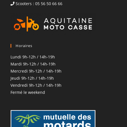
Scooters : 05 56 50 66 66
Horaires
Lundi 9h-12h / 14h-19h
Mardi 9h-12h / 14h-19h
Mercredi 9h-12h / 14h-19h
Jeudi 9h-12h / 14h-19h
Vendredi 9h-12h / 14h-19h
Fermé le weekend