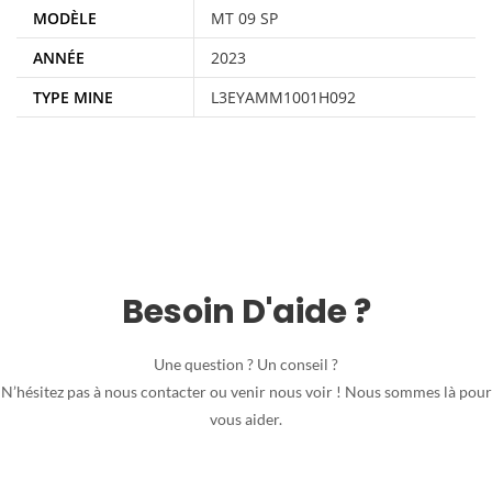
MODÈLE
MT 09 SP
ANNÉE
2023
TYPE MINE
L3EYAMM1001H092
Besoin D'aide ?
Une question ? Un conseil ?
N’hésitez pas à nous contacter ou venir nous voir ! Nous sommes là pour
vous aider.