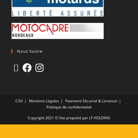
Nous Suivre
CGV
Mentions Légales
Paiement Sécurisé & Livraison
Politique de confidentialité
Copyright 2021 © Site propulsé par LF HOLDING