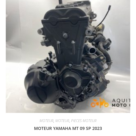
MOTEUR
,
MOTEUR
,
PIECES MOTEUR
MOTEUR YAMAHA MT 09 SP 2023