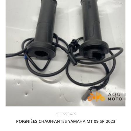
ACCESSOIRES
POIGNIÉES CHAUFFANTES YAMAHA MT 09 SP 2023