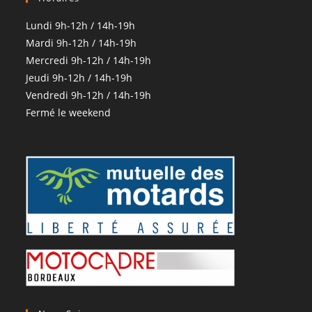
Lundi 9h-12h / 14h-19h
Mardi 9h-12h / 14h-19h
Mercredi 9h-12h / 14h-19h
Jeudi 9h-12h / 14h-19h
Vendredi 9h-12h / 14h-19h
Fermé le weekend