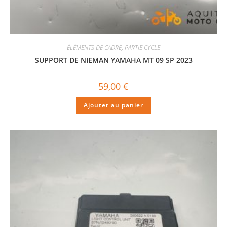
ÉLÉMENTS DE CADRE
,
PARTIE CYCLE
SUPPORT DE NIEMAN YAMAHA MT 09 SP 2023
59,00
€
Ajouter au panier