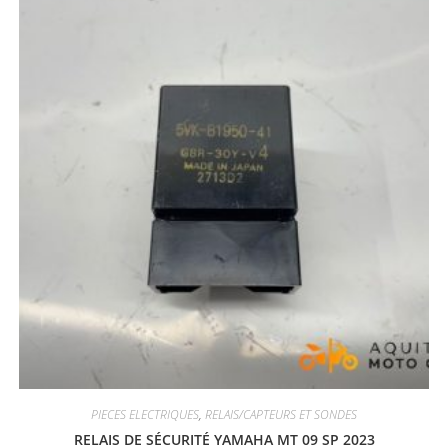
PIECES ELECTRIQUES
,
RELAIS/CAPTEURS ET SONDES
RELAIS DE SÉCURITÉ YAMAHA MT 09 SP 2023