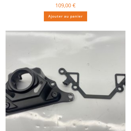
109,00
€
Ajouter au panier