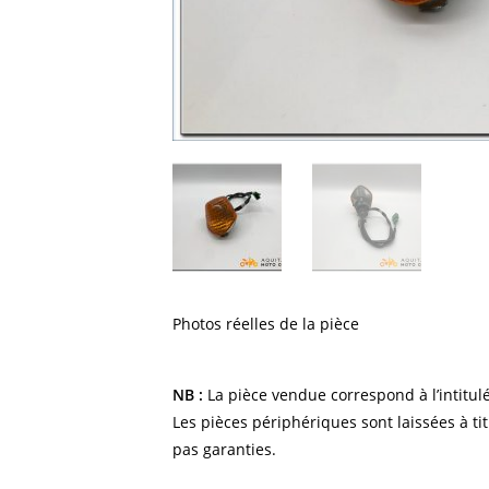
Photos réelles de la pièce
NB :
La pièce vendue correspond à l’intitulé
Les pièces périphériques sont laissées à tit
pas garanties.