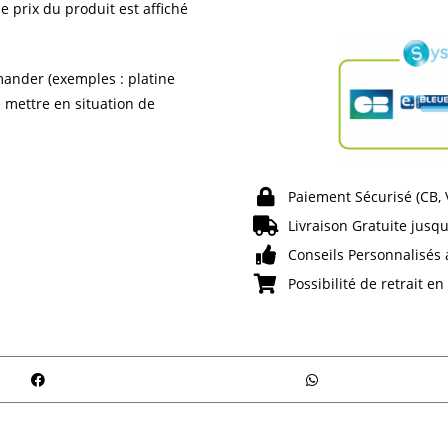
e prix du produit est affiché
ander (exemples : platine
e mettre en situation de
Paiement Sécurisé (CB,
Livraison Gratuite jusqu
Conseils Personnalisés 
Possibilité de retrait e