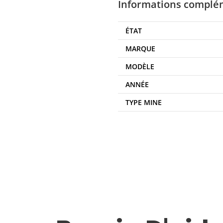
Informations complé
ÉTAT
MARQUE
MODÈLE
ANNÉE
TYPE MINE