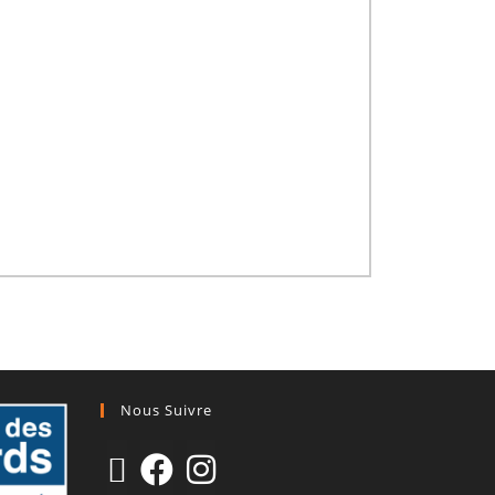
Nous Suivre