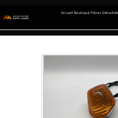
Accueil Boutique Pièces Détaché