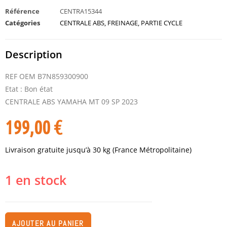
Référence
CENTRA15344
Catégories
CENTRALE ABS
,
FREINAGE
,
PARTIE CYCLE
Description
REF OEM B7N859300900
Etat : Bon état
CENTRALE ABS YAMAHA MT 09 SP 2023
199,00
€
Livraison gratuite jusqu’à 30 kg (France Métropolitaine)
1 en stock
AJOUTER AU PANIER