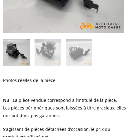
Photos réelles de la pièce
NB :
La pièce vendue correspond à l’intitulé de la pièce.
Les pièces périphériques sont laissées à titre gracieux, elles
ne sont donc pas garanties.
S’agissant de pièces détachées d’occasion, le prix du
produit est affiché net.