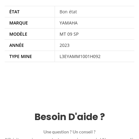
ÉTAT
Bon état
MARQUE
YAMAHA
MODÈLE
MT 09 SP
ANNÉE
2023
TYPE MINE
L3EYAMM1001H092
Besoin D'aide ?
Une question ? Un conseil ?