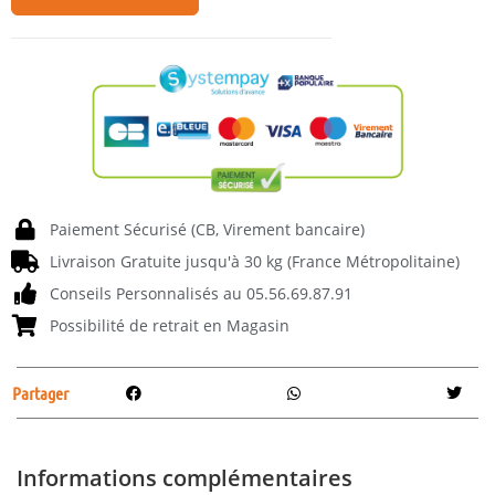
Paiement Sécurisé (CB, Virement bancaire)
Livraison Gratuite jusqu'à 30 kg (France Métropolitaine)
Conseils Personnalisés au 05.56.69.87.91
Possibilité de retrait en Magasin
Partager
Informations complémentaires