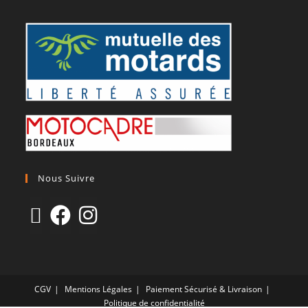
Nous Suivre
CGV
Mentions Légales
Paiement Sécurisé & Livraison
Politique de confidentialité