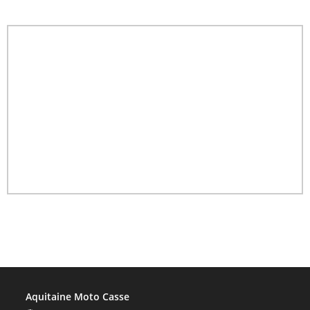
Aquitaine Moto Casse