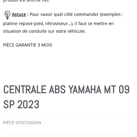
Astuce
:
Pour savoir quel côté commander (exemples :
platine repose pied, rétroviseur…), il faut se mettre en
situation de conduite sur votre véhicule.
PIÈCE GARANTIE 3 MOIS
CENTRALE ABS YAMAHA MT 09
SP 2023
PIÈCE D’OCCASION