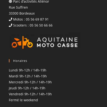
Parc d’activités Aliénor
Rue Suffren
33300 Bordeaux
Motos : 05 56 69 87 91
Scooters : 05 56 50 66 66
Horaires
Lundi 9h-12h / 14h-19h
Mardi 9h-12h / 14h-19h
Mercredi 9h-12h / 14h-19h
Jeudi 9h-12h / 14h-19h
Vendredi 9h-12h / 14h-19h
Fermé le weekend