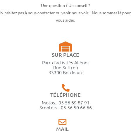
Une question ? Un conseil ?
N’hésitez pas à nous contacter ou venir nous voir ! Nous sommes là pour
vous aider.
SUR PLACE
Parc d’activités Aliénor
Rue Suffren
33300 Bordeaux
TÉLÉPHONE
Motos :
05 56 69 87 91
Scooters :
05 56 50 66 66
MAIL