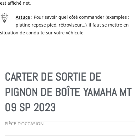
est affiché net.
Astuce
:
Pour savoir quel côté commander (exemples :
platine repose pied, rétroviseur…), il faut se mettre en
situation de conduite sur votre véhicule.
CARTER DE SORTIE DE
PIGNON DE BOÎTE YAMAHA MT
09 SP 2023
PIÈCE D’OCCASION