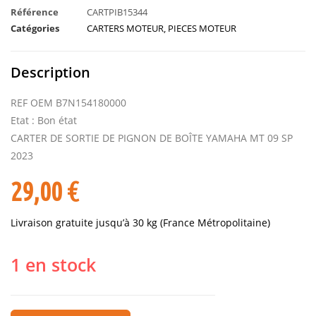
Référence
CARTPIB15344
Catégories
CARTERS MOTEUR
,
PIECES MOTEUR
Description
REF OEM B7N154180000
Etat : Bon état
CARTER DE SORTIE DE PIGNON DE BOÎTE YAMAHA MT 09 SP
2023
29,00
€
Livraison gratuite jusqu’à 30 kg (France Métropolitaine)
1 en stock