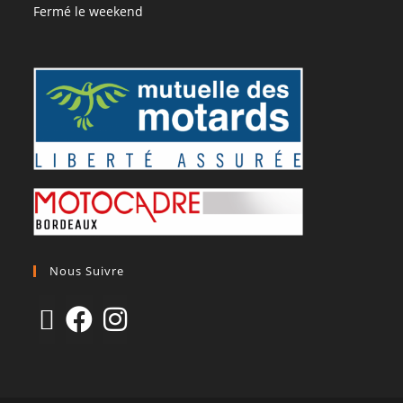
Fermé le weekend
Nous Suivre