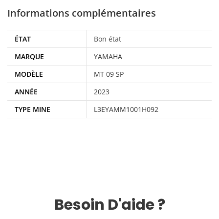
Informations complémentaires
ÉTAT
Bon état
MARQUE
YAMAHA
MODÈLE
MT 09 SP
ANNÉE
2023
TYPE MINE
L3EYAMM1001H092
Besoin D'aide ?