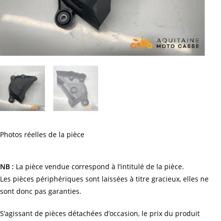
Photos réelles de la pièce
NB :
La pièce vendue correspond à l’intitulé de la pièce.
Les pièces périphériques sont laissées à titre gracieux, elles ne
sont donc pas garanties.
S’agissant de pièces détachées d’occasion, le prix du produit