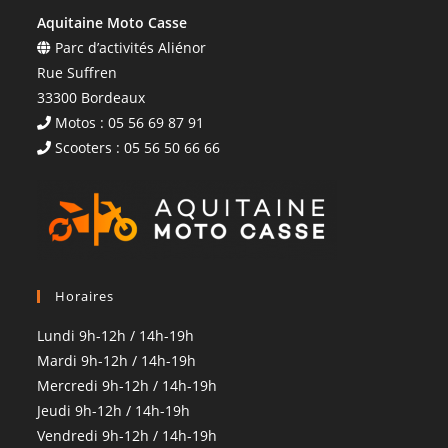
Aquitaine Moto Casse
Parc d’activités Aliénor
Rue Suffren
33300 Bordeaux
Motos : 05 56 69 87 91
Scooters : 05 56 50 66 66
Horaires
Lundi 9h-12h / 14h-19h
Mardi 9h-12h / 14h-19h
Mercredi 9h-12h / 14h-19h
Jeudi 9h-12h / 14h-19h
Vendredi 9h-12h / 14h-19h