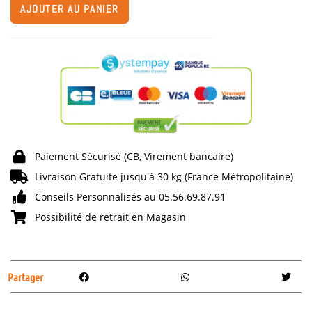
AJOUTER AU PANIER
Paiement Sécurisé (CB, Virement bancaire)
Livraison Gratuite jusqu'à 30 kg (France Métropolitaine)
Conseils Personnalisés au 05.56.69.87.91
Possibilité de retrait en Magasin
Partager