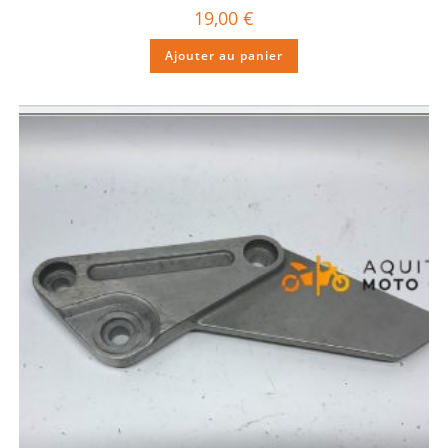
19,00
€
Ajouter au panier