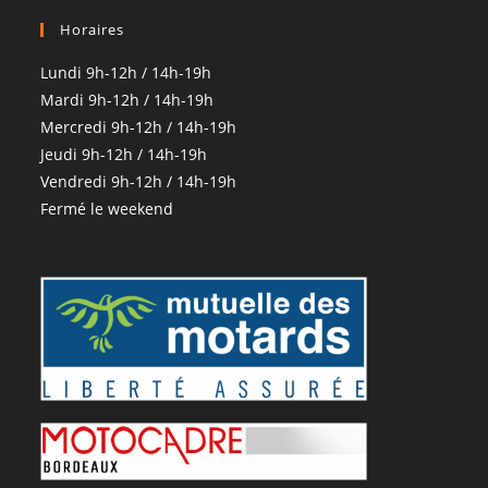
Horaires
Lundi 9h-12h / 14h-19h
Mardi 9h-12h / 14h-19h
Mercredi 9h-12h / 14h-19h
Jeudi 9h-12h / 14h-19h
Vendredi 9h-12h / 14h-19h
Fermé le weekend