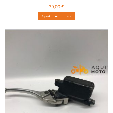
39,00
€
Ajouter au panier