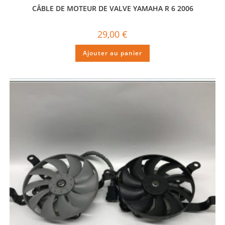
CÂBLE DE MOTEUR DE VALVE YAMAHA R 6 2006
29,00
€
Ajouter au panier