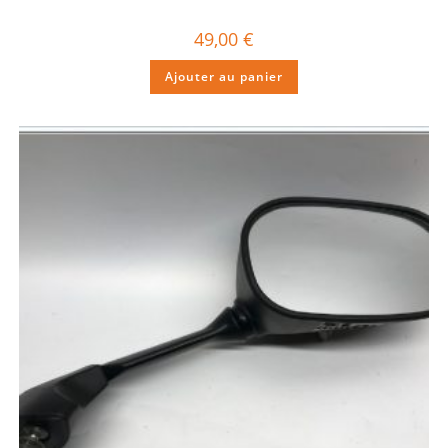
49,00
€
Ajouter au panier