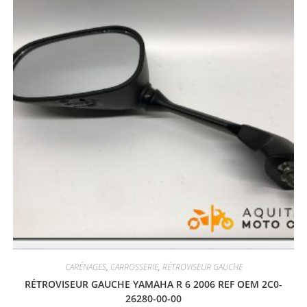
CARÉNAGES
,
CARROSSERIE
,
RÉTROVISEUR GAUCHE
RÉTROVISEUR GAUCHE YAMAHA R 6 2006 REF OEM 2C0-
26280-00-00