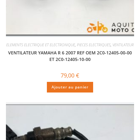
ELEMENTS ELECTRIQUE ET ELECTRONIQUE
,
PIECES ELECTRIQUES
,
VENTILATEUR
VENTILATEUR YAMAHA R 6 2007 REF OEM 2C0-12405-00-00
ET 2C0-12405-10-00
79,00
€
Ajouter au panier