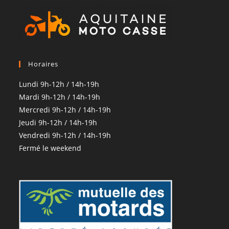
Horaires
Lundi 9h-12h / 14h-19h
Mardi 9h-12h / 14h-19h
Mercredi 9h-12h / 14h-19h
Jeudi 9h-12h / 14h-19h
Vendredi 9h-12h / 14h-19h
Fermé le weekend