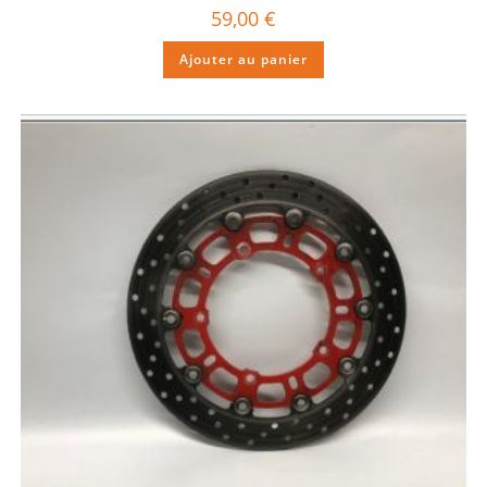
59,00
€
Ajouter au panier