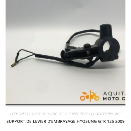
ÉLÉMENTS DE GUIDON
,
PARTIE CYCLE
,
SUPPORT DE LEVIER D'EMBRAYAGE
SUPPORT DE LEVIER D’EMBRAYAGE HYOSUNG GTR 125 2009