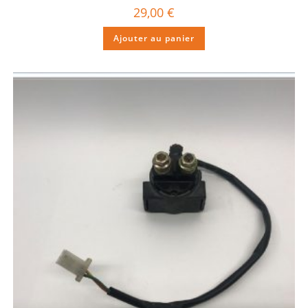
29,00
€
Ajouter au panier