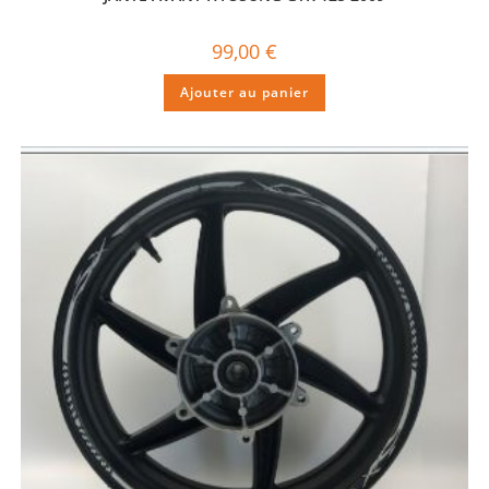
99,00
€
Ajouter au panier