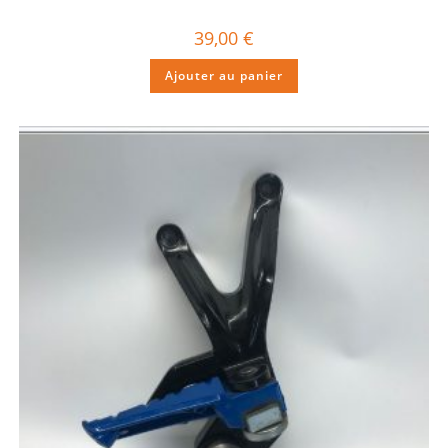
39,00
€
Ajouter au panier