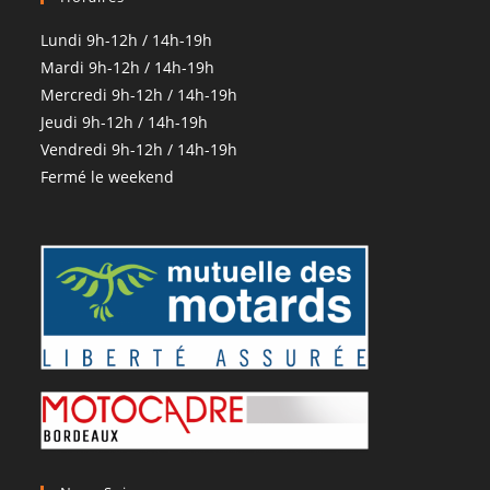
Lundi 9h-12h / 14h-19h
Mardi 9h-12h / 14h-19h
Mercredi 9h-12h / 14h-19h
Jeudi 9h-12h / 14h-19h
Vendredi 9h-12h / 14h-19h
Fermé le weekend