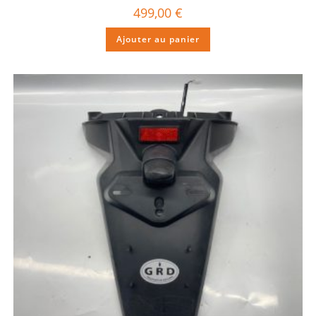
499,00
€
Ajouter au panier