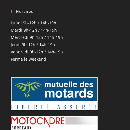
Horaires
Lundi 9h-12h / 14h-19h
Mardi 9h-12h / 14h-19h
Mercredi 9h-12h / 14h-19h
Jeudi 9h-12h / 14h-19h
Vendredi 9h-12h / 14h-19h
Fermé le weekend