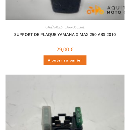
CARÉNAGES
,
CARROSSERIE
SUPPORT DE PLAQUE YAMAHA X MAX 250 ABS 2010
29,00
€
Ajouter au panier