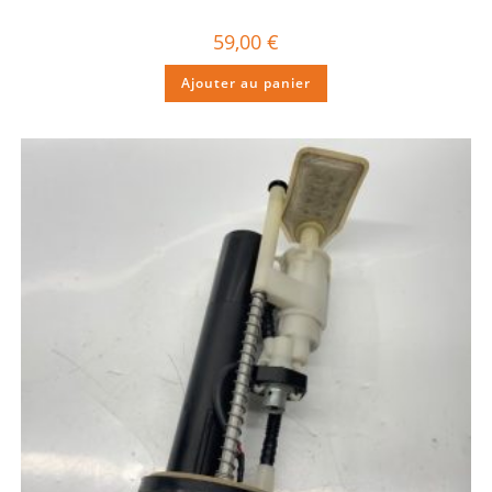
59,00
€
Ajouter au panier