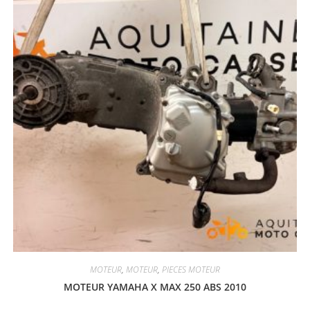
MOTEUR
,
MOTEUR
,
PIECES MOTEUR
MOTEUR YAMAHA X MAX 250 ABS 2010