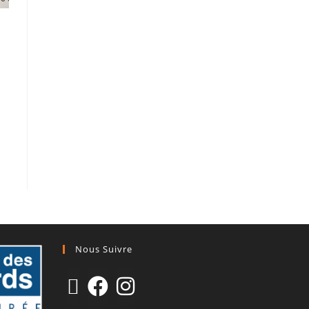
Nous Suivre