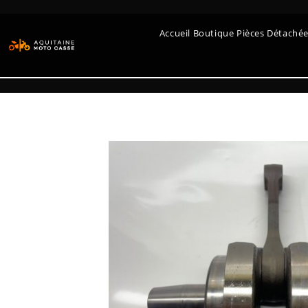
Accueil Boutique Pièces Détaché