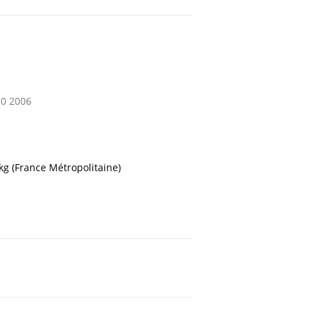
0 2006
 kg (France Métropolitaine)