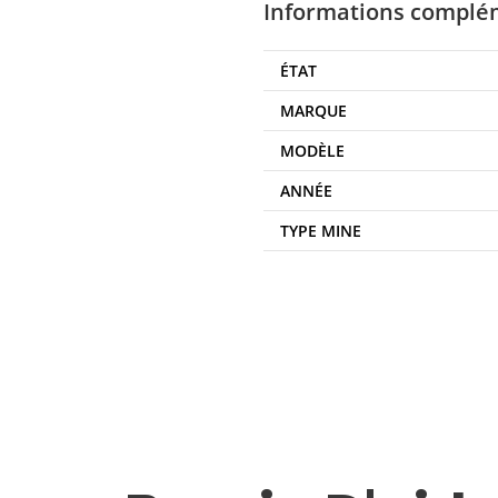
Informations complé
ÉTAT
MARQUE
MODÈLE
ANNÉE
TYPE MINE