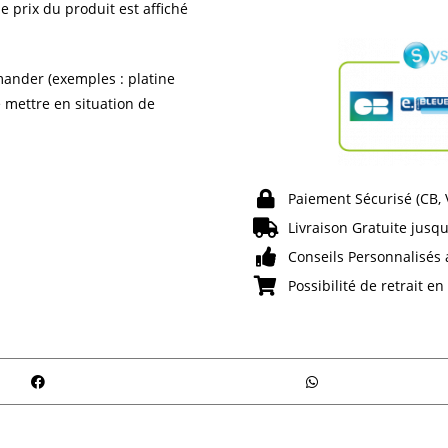
e prix du produit est affiché
ander (exemples : platine
e mettre en situation de
Paiement Sécurisé (CB,
Livraison Gratuite jusqu
Conseils Personnalisés 
Possibilité de retrait e