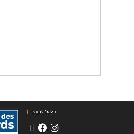
Nous Suivre