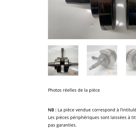
Photos réelles de la pièce
NB :
La pièce vendue correspond à l’intitulé
Les pièces périphériques sont laissées à tit
pas garanties.