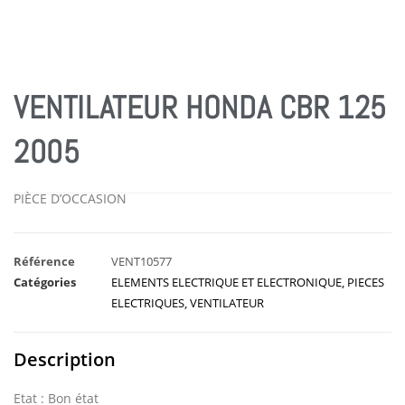
VENTILATEUR HONDA CBR 125
2005
PIÈCE D’OCCASION
Référence
VENT10577
Catégories
ELEMENTS ELECTRIQUE ET ELECTRONIQUE
,
PIECES
ELECTRIQUES
,
VENTILATEUR
Description
Etat : Bon état