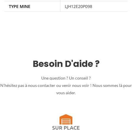
TYPE MINE
LJH12E20P098
Besoin D'aide ?
Une question ? Un conseil ?
N’hésitez pas à nous contacter ou venir nous voir ! Nous sommes là pour
vous aider.
SUR PLACE