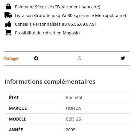
Paiement Sécurisé (CB, Virement bancaire)
Livraison Gratuite jusqu'à 30 kg (France Métropolitaine)
Conseils Personnalisés au 05.56.69.87.91
Possibilité de retrait en Magasin
Partager
Informations complémentaires
ÉTAT
Bon état
MARQUE
HONDA
MODÈLE
CBR125
ANNÉE
2005