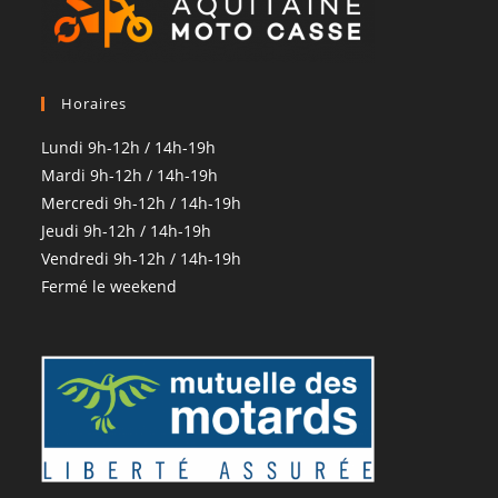
Horaires
Lundi 9h-12h / 14h-19h
Mardi 9h-12h / 14h-19h
Mercredi 9h-12h / 14h-19h
Jeudi 9h-12h / 14h-19h
Vendredi 9h-12h / 14h-19h
Fermé le weekend