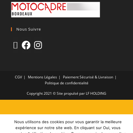
Nous Suivre
CGV
Mentions Légales
Paiement Sécurisé & Livraison
Politique de confidentialité
Copyright 2021 © Site propulsé par LF HOLDING
Nous utilisons des cookies pour vous garantir la meilleure
expérience sur notre site web. En cliquant sur Oui, vous