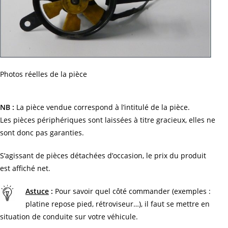
Photos réelles de la pièce
NB :
La pièce vendue correspond à l’intitulé de la pièce.
Les pièces périphériques sont laissées à titre gracieux, elles ne
sont donc pas garanties.
S’agissant de pièces détachées d’occasion, le prix du produit
est affiché net.
Astuce
:
Pour savoir quel côté commander (exemples :
platine repose pied, rétroviseur…), il faut se mettre en
situation de conduite sur votre véhicule.