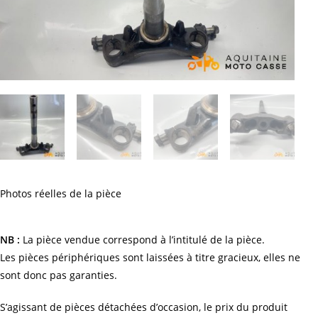
Photos réelles de la pièce
NB :
La pièce vendue correspond à l’intitulé de la pièce.
Les pièces périphériques sont laissées à titre gracieux, elles ne
sont donc pas garanties.
S’agissant de pièces détachées d’occasion, le prix du produit