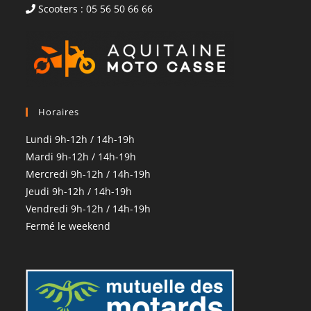
Scooters : 05 56 50 66 66
Horaires
Lundi 9h-12h / 14h-19h
Mardi 9h-12h / 14h-19h
Mercredi 9h-12h / 14h-19h
Jeudi 9h-12h / 14h-19h
Vendredi 9h-12h / 14h-19h
Fermé le weekend