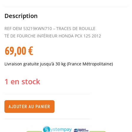
Description
REF OEM 53219KWN710 – TRACES DE ROUILLE
TÉ DE FOURCHE INFÉRIEUR HONDA PCX 125 2012
69,00
€
Livraison gratuite jusqu’à 30 kg (France Métropolitaine)
1 en stock
AJOUTER AU PANIER