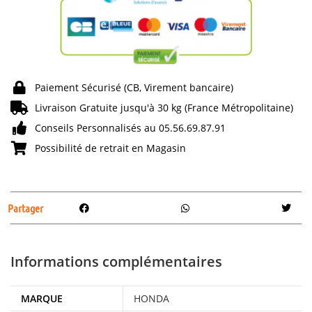
Paiement Sécurisé (CB, Virement bancaire)
Livraison Gratuite jusqu'à 30 kg (France Métropolitaine)
Conseils Personnalisés au 05.56.69.87.91
Possibilité de retrait en Magasin
Partager
Informations complémentaires
MARQUE
HONDA