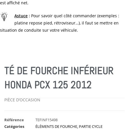
est affiché net.
Astuce
:
Pour savoir quel côté commander (exemples :
platine repose pied, rétroviseur…), il faut se mettre en
situation de conduite sur votre véhicule.
TÉ DE FOURCHE INFÉRIEUR
HONDA PCX 125 2012
PIÈCE D’OCCASION
Référence
TEFINF15498
Catégories
ÉLÉMENTS DE FOURCHE
,
PARTIE CYCLE