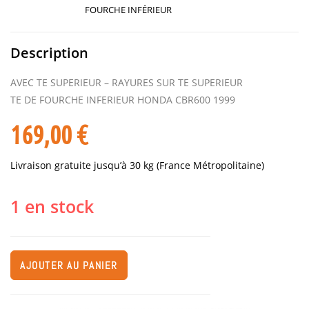
FOURCHE INFÉRIEUR
Description
AVEC TE SUPERIEUR – RAYURES SUR TE SUPERIEUR
TE DE FOURCHE INFERIEUR HONDA CBR600 1999
169,00
€
Livraison gratuite jusqu’à 30 kg (France Métropolitaine)
1 en stock
AJOUTER AU PANIER