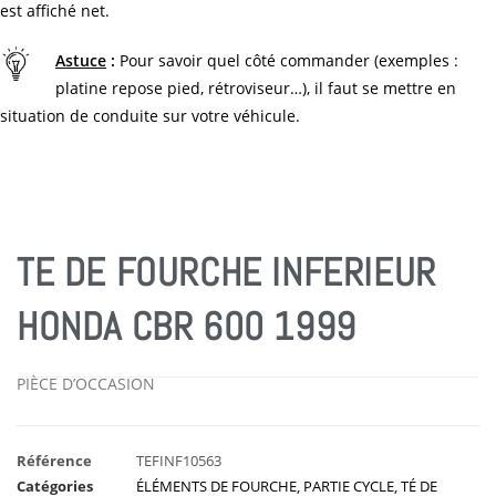
est affiché net.
Astuce
:
Pour savoir quel côté commander (exemples :
platine repose pied, rétroviseur…), il faut se mettre en
situation de conduite sur votre véhicule.
TE DE FOURCHE INFERIEUR
HONDA CBR 600 1999
PIÈCE D’OCCASION
Référence
TEFINF10563
Catégories
ÉLÉMENTS DE FOURCHE
,
PARTIE CYCLE
,
TÉ DE