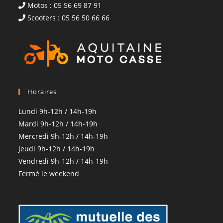
Motos : 05 56 69 87 91
Scooters : 05 56 50 66 66
Horaires
Lundi 9h-12h / 14h-19h
Mardi 9h-12h / 14h-19h
Mercredi 9h-12h / 14h-19h
Jeudi 9h-12h / 14h-19h
Vendredi 9h-12h / 14h-19h
Fermé le weekend