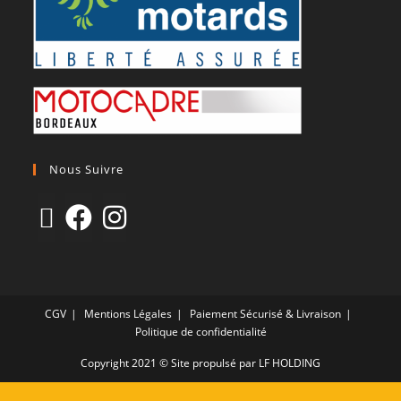
Nous Suivre
CGV
Mentions Légales
Paiement Sécurisé & Livraison
Politique de confidentialité
Copyright 2021 © Site propulsé par LF HOLDING