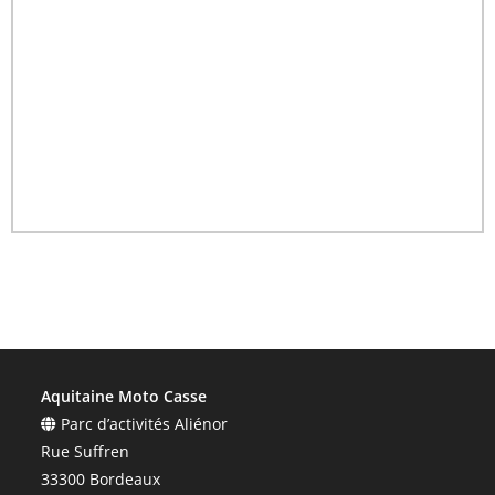
Aquitaine Moto Casse
Parc d’activités Aliénor
Rue Suffren
33300 Bordeaux