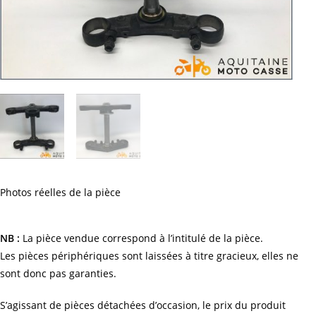
Photos réelles de la pièce
NB :
La pièce vendue correspond à l’intitulé de la pièce.
Les pièces périphériques sont laissées à titre gracieux, elles ne
sont donc pas garanties.
S’agissant de pièces détachées d’occasion, le prix du produit