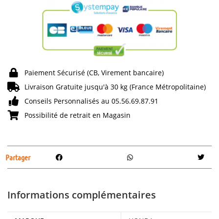
Paiement Sécurisé (CB, Virement bancaire)
Livraison Gratuite jusqu'à 30 kg (France Métropolitaine)
Conseils Personnalisés au 05.56.69.87.91
Possibilité de retrait en Magasin
Partager
Informations complémentaires