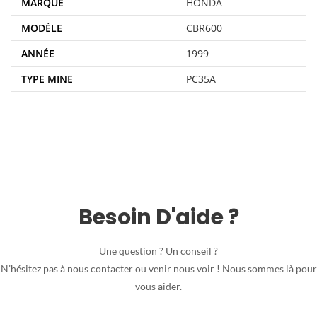
MARQUE
HONDA
MODÈLE
CBR600
ANNÉE
1999
TYPE MINE
PC35A
Besoin D'aide ?
Une question ? Un conseil ?
N’hésitez pas à nous contacter ou venir nous voir ! Nous sommes là pour
vous aider.