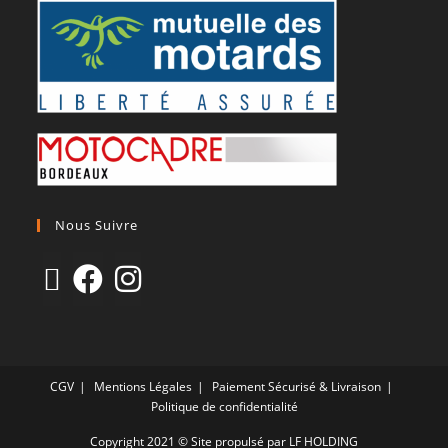
Nous Suivre
CGV
Mentions Légales
Paiement Sécurisé & Livraison
Politique de confidentialité
Copyright 2021 © Site propulsé par LF HOLDING