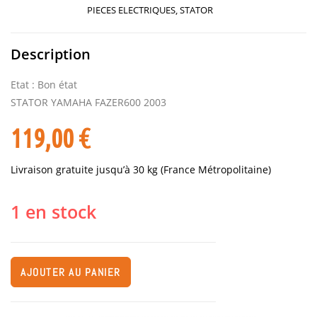
PIECES ELECTRIQUES
,
STATOR
Description
Etat : Bon état
STATOR YAMAHA FAZER600 2003
119,00
€
Livraison gratuite jusqu’à 30 kg (France Métropolitaine)
1 en stock
AJOUTER AU PANIER