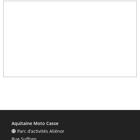
Aquitaine Moto Casse
Parc d’activités Aliénor
Rue Suffren