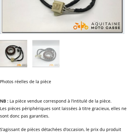
Photos réelles de la pièce
NB :
La pièce vendue correspond à l’intitulé de la pièce.
Les pièces périphériques sont laissées à titre gracieux, elles ne
sont donc pas garanties.
S’agissant de pièces détachées d’occasion, le prix du produit