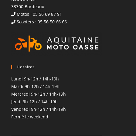
33300 Bordeaux
Motos : 05 56 69 87 91
Scooters : 05 56 50 66 66
Horaires
Lundi 9h-12h / 14h-19h
Mardi 9h-12h / 14h-19h
Mercredi 9h-12h / 14h-19h
Jeudi 9h-12h / 14h-19h
Vendredi 9h-12h / 14h-19h
Fermé le weekend