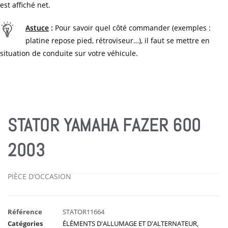
est affiché net.
Astuce
:
Pour savoir quel côté commander (exemples :
platine repose pied, rétroviseur…), il faut se mettre en
situation de conduite sur votre véhicule.
STATOR YAMAHA FAZER 600
2003
PIÈCE D’OCCASION
Référence
STATOR11664
Catégories
ÉLÉMENTS D'ALLUMAGE ET D'ALTERNATEUR
,