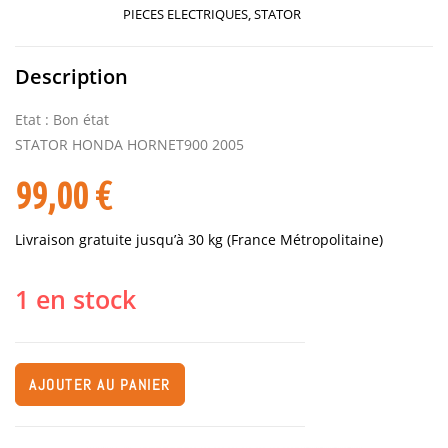
PIECES ELECTRIQUES
,
STATOR
Description
Etat : Bon état
STATOR HONDA HORNET900 2005
99,00
€
Livraison gratuite jusqu’à 30 kg (France Métropolitaine)
1 en stock
AJOUTER AU PANIER