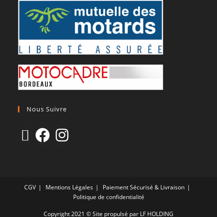
Nous Suivre
CGV
Mentions Légales
Paiement Sécurisé & Livraison
Politique de confidentialité
Copyright 2021 © Site propulsé par LF HOLDING