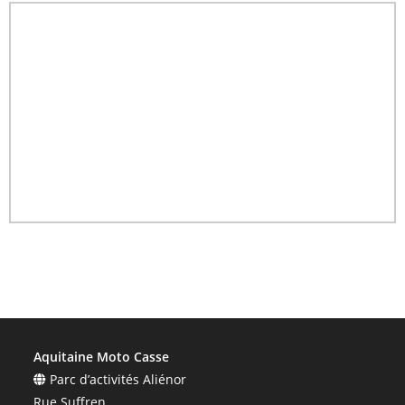
Aquitaine Moto Casse
Parc d’activités Aliénor
Rue Suffren