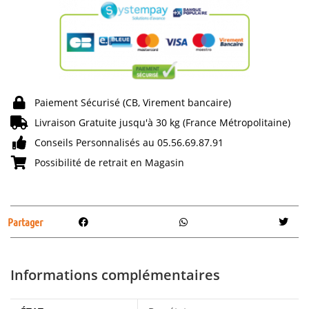
Paiement Sécurisé (CB, Virement bancaire)
Livraison Gratuite jusqu'à 30 kg (France Métropolitaine)
Conseils Personnalisés au 05.56.69.87.91
Possibilité de retrait en Magasin
Partager
Informations complémentaires