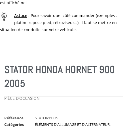
est affiché net.
Astuce
:
Pour savoir quel côté commander (exemples :
platine repose pied, rétroviseur…), il faut se mettre en
situation de conduite sur votre véhicule.
STATOR HONDA HORNET 900
2005
PIÈCE D’OCCASION
Référence
STATOR11375
Catégories
ÉLÉMENTS D'ALLUMAGE ET D'ALTERNATEUR
,