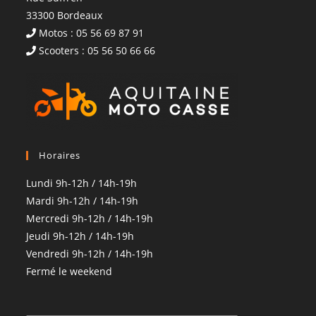
33300 Bordeaux
Motos : 05 56 69 87 91
Scooters : 05 56 50 66 66
Horaires
Lundi 9h-12h / 14h-19h
Mardi 9h-12h / 14h-19h
Mercredi 9h-12h / 14h-19h
Jeudi 9h-12h / 14h-19h
Vendredi 9h-12h / 14h-19h
Fermé le weekend