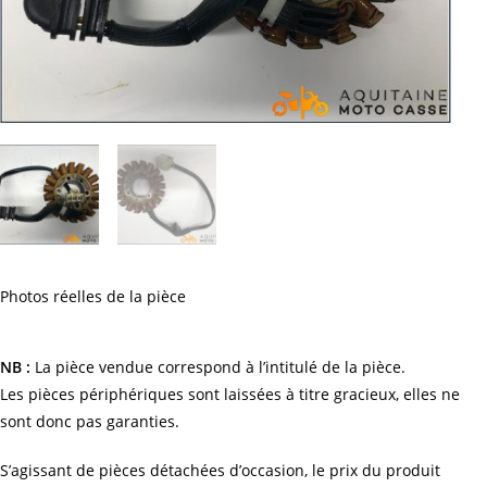
Photos réelles de la pièce
NB :
La pièce vendue correspond à l’intitulé de la pièce.
Les pièces périphériques sont laissées à titre gracieux, elles ne
sont donc pas garanties.
S’agissant de pièces détachées d’occasion, le prix du produit