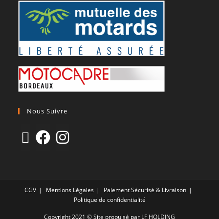
Nous Suivre
CGV
Mentions Légales
Paiement Sécurisé & Livraison
Politique de confidentialité
Copyright 2021 © Site propulsé par LF HOLDING