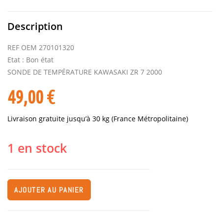
Description
REF OEM 270101320
Etat : Bon état
SONDE DE TEMPÉRATURE KAWASAKI ZR 7 2000
49,00
€
Livraison gratuite jusqu’à 30 kg (France Métropolitaine)
1 en stock
AJOUTER AU PANIER