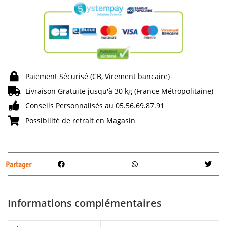
Paiement Sécurisé (CB, Virement bancaire)
Livraison Gratuite jusqu'à 30 kg (France Métropolitaine)
Conseils Personnalisés au 05.56.69.87.91
Possibilité de retrait en Magasin
Partager
Informations complémentaires