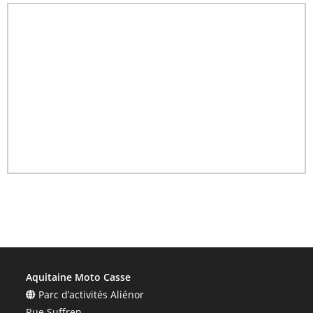
Aquitaine Moto Casse
Parc d’activités Aliénor
Rue Suffren