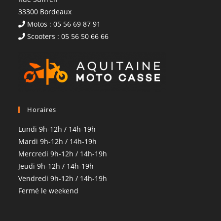
33300 Bordeaux
Motos : 05 56 69 87 91
Scooters : 05 56 50 66 66
Horaires
Lundi 9h-12h / 14h-19h
Mardi 9h-12h / 14h-19h
Mercredi 9h-12h / 14h-19h
Jeudi 9h-12h / 14h-19h
Vendredi 9h-12h / 14h-19h
Fermé le weekend