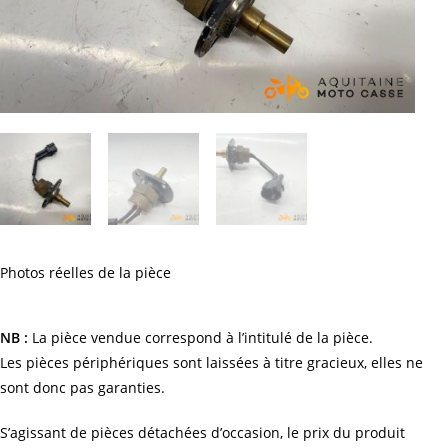
Photos réelles de la pièce
NB :
La pièce vendue correspond à l’intitulé de la pièce.
Les pièces périphériques sont laissées à titre gracieux, elles ne
sont donc pas garanties.
S’agissant de pièces détachées d’occasion, le prix du produit