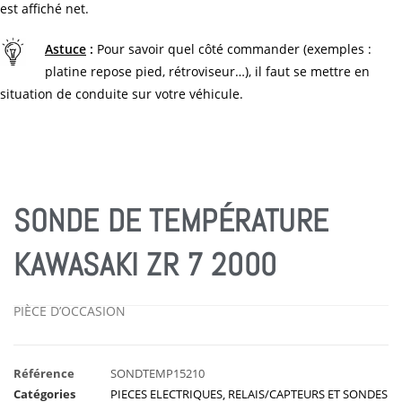
est affiché net.
Astuce
:
Pour savoir quel côté commander (exemples :
platine repose pied, rétroviseur…), il faut se mettre en
situation de conduite sur votre véhicule.
SONDE DE TEMPÉRATURE
KAWASAKI ZR 7 2000
PIÈCE D’OCCASION
Référence
SONDTEMP15210
Catégories
PIECES ELECTRIQUES
,
RELAIS/CAPTEURS ET SONDES