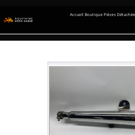
Accueil Boutique Pièces Détaché