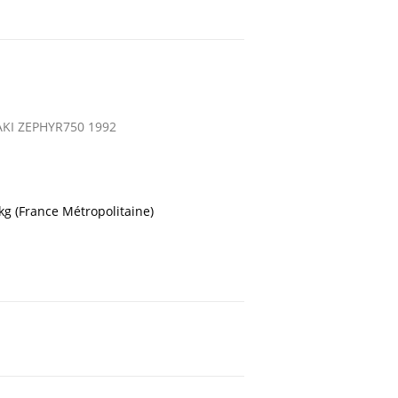
KI ZEPHYR750 1992
 kg (France Métropolitaine)