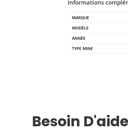
Informations complé
MARQUE
MODÈLE
ANNÉE
TYPE MINE
Besoin D'aide