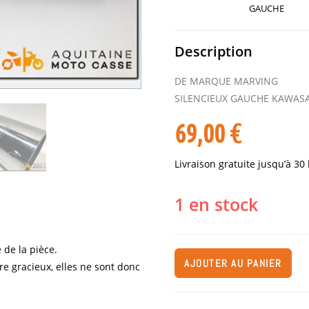
GAUCHE
Description
DE MARQUE MARVING
SILENCIEUX GAUCHE KAWASA
69,00
€
Livraison gratuite jusqu’à 30
1 en stock
 de la pièce.
AJOUTER AU PANIER
re gracieux, elles ne sont donc