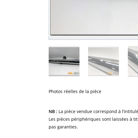
Photos réelles de la pièce
NB :
La pièce vendue correspond à l’intitulé
Les pièces périphériques sont laissées à tit
pas garanties.