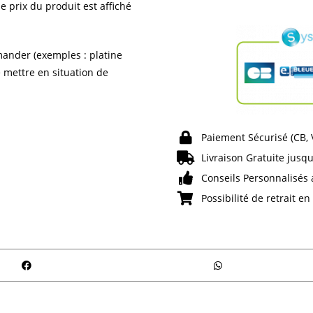
e prix du produit est affiché
ander (exemples : platine
e mettre en situation de
Paiement Sécurisé (CB,
Livraison Gratuite jusqu
Conseils Personnalisés 
Possibilité de retrait e