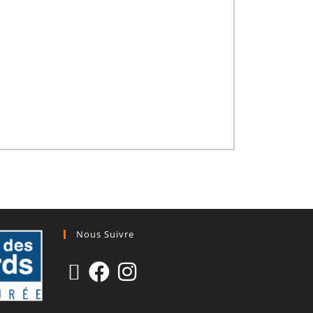
Nous Suivre