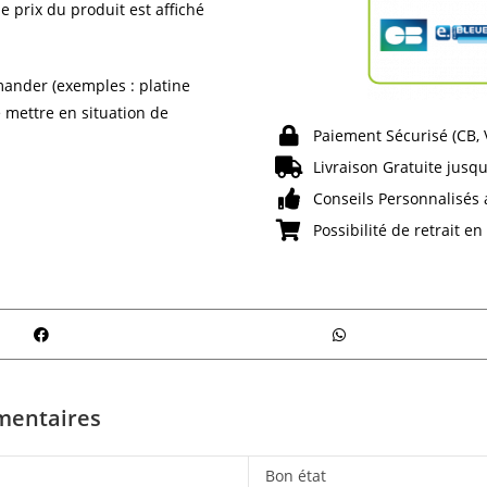
e prix du produit est affiché
ander (exemples : platine
e mettre en situation de
Paiement Sécurisé (CB,
Livraison Gratuite jusqu
Conseils Personnalisés 
Possibilité de retrait e
mentaires
Bon état