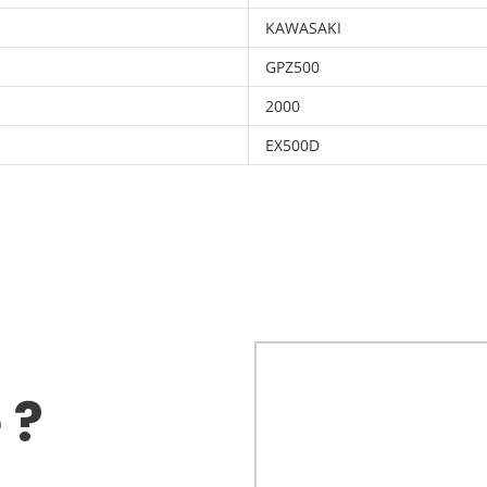
KAWASAKI
GPZ500
2000
EX500D
 ?