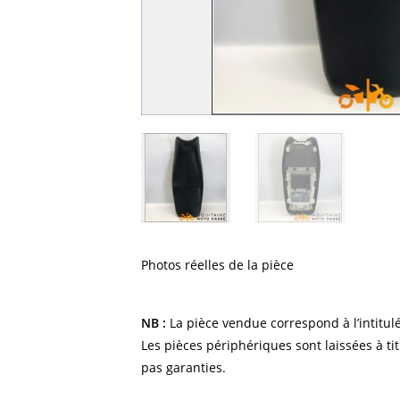
Photos réelles de la pièce
NB :
La pièce vendue correspond à l’intitulé
Les pièces périphériques sont laissées à tit
pas garanties.