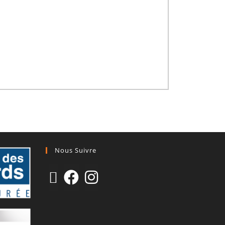
Nous Suivre