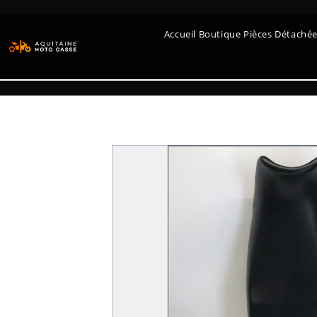
Accueil Boutique Pièces Détaché