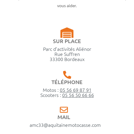
vous aider.
SUR PLACE
Parc d’activités Aliénor
Rue Suffren
33300 Bordeaux
TÉLÉPHONE
Motos :
05 56 69 87 91
Scooters :
05 56 50 66 66
MAIL
amc33@aquitainemotocasse.com