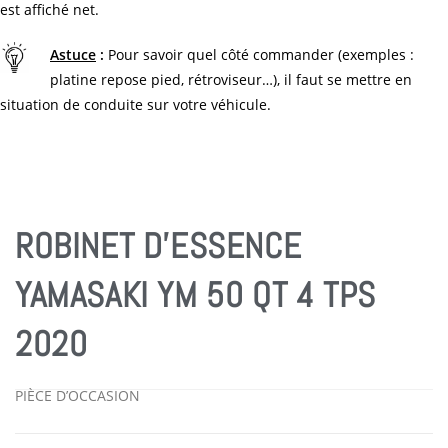
est affiché net.
Astuce
:
Pour savoir quel côté commander (exemples :
platine repose pied, rétroviseur…), il faut se mettre en
situation de conduite sur votre véhicule.
ROBINET D’ESSENCE
YAMASAKI YM 50 QT 4 TPS
2020
PIÈCE D’OCCASION