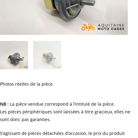
Photos réelles de la pièce
NB :
La pièce vendue correspond à l’intitulé de la pièce.
Les pièces périphériques sont laissées à titre gracieux, elles ne
sont donc pas garanties.
S’agissant de pièces détachées d’occasion, le prix du produit