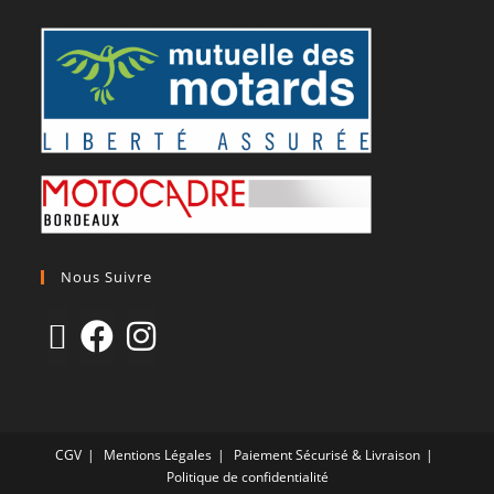
Nous Suivre
CGV
Mentions Légales
Paiement Sécurisé & Livraison
Politique de confidentialité