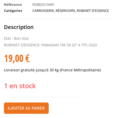
Référence
ROBESS13495
Catégories
CARROSSERIE
,
RÉSERVOIRS
,
ROBINET D'ESSENCE
Description
Etat : Bon état
ROBINET D’ESSENCE YAMASAKI YM 50 QT 4 TPS 2020
19,00
€
Livraison gratuite jusqu’à 30 kg (France Métropolitaine)
1 en stock
AJOUTER AU PANIER