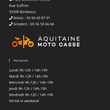
Rue Suffren
33300 Bordeaux
Motos : 05 56 69 87 91
Scooters : 05 56 50 66 66
Horaires
Lundi 9h-12h / 14h-19h
Mardi 9h-12h / 14h-19h
Mercredi 9h-12h / 14h-19h
Jeudi 9h-12h / 14h-19h
Vendredi 9h-12h / 14h-19h
Fermé le weekend