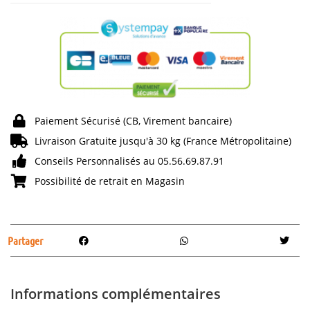
Paiement Sécurisé (CB, Virement bancaire)
Livraison Gratuite jusqu'à 30 kg (France Métropolitaine)
Conseils Personnalisés au 05.56.69.87.91
Possibilité de retrait en Magasin
Partager
Informations complémentaires