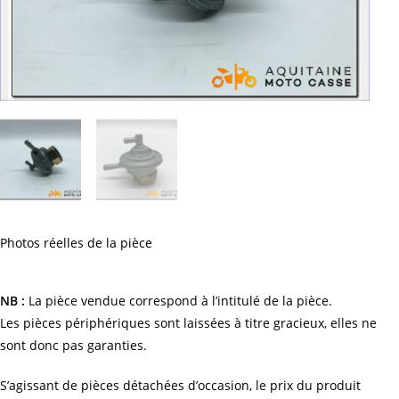
Photos réelles de la pièce
NB :
La pièce vendue correspond à l’intitulé de la pièce.
Les pièces périphériques sont laissées à titre gracieux, elles ne
sont donc pas garanties.
S’agissant de pièces détachées d’occasion, le prix du produit