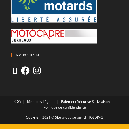
Nous Suivre
CGV
Mentions Légales
Paiement Sécurisé & Livraison
Politique de confidentialité
Copyright 2021 © Site propulsé par LF HOLDING