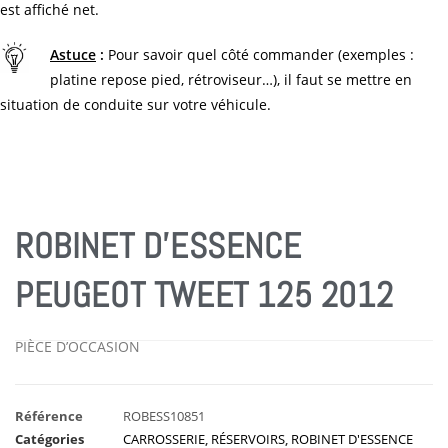
est affiché net.
Astuce
:
Pour savoir quel côté commander (exemples :
platine repose pied, rétroviseur…), il faut se mettre en
situation de conduite sur votre véhicule.
ROBINET D’ESSENCE
PEUGEOT TWEET 125 2012
PIÈCE D’OCCASION
Référence
ROBESS10851
Catégories
CARROSSERIE
,
RÉSERVOIRS
,
ROBINET D'ESSENCE