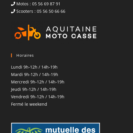
Motos : 05 56 69 87 91
Scooters : 05 56 50 66 66
Horaires
Lundi 9h-12h / 14h-19h
Mardi 9h-12h / 14h-19h
Mercredi 9h-12h / 14h-19h
Jeudi 9h-12h / 14h-19h
Vendredi 9h-12h / 14h-19h
Fermé le weekend