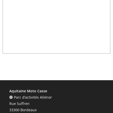
Aquitaine Moto Casse
Parc d’activités Aliénor
Rue Suffren
33300 Bordeaux