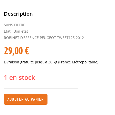
Description
SANS FILTRE
Etat : Bon état
ROBINET D’ESSENCE PEUGEOT TWEET125 2012
29,00
€
Livraison gratuite jusqu’à 30 kg (France Métropolitaine)
1 en stock
AJOUTER AU PANIER