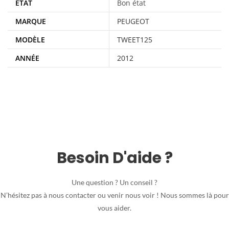
ÉTAT
Bon état
MARQUE
PEUGEOT
MODÈLE
TWEET125
ANNÉE
2012
Besoin D'aide ?
Une question ? Un conseil ?
N’hésitez pas à nous contacter ou venir nous voir ! Nous sommes là pour
vous aider.