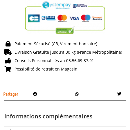
Paiement Sécurisé (CB, Virement bancaire)
Livraison Gratuite jusqu'à 30 kg (France Métropolitaine)
Conseils Personnalisés au 05.56.69.87.91
Possibilité de retrait en Magasin
Partager
Informations complémentaires