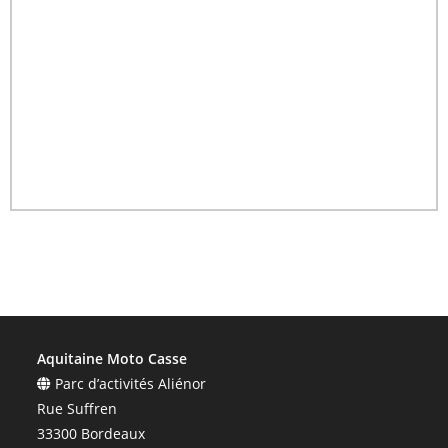
Aquitaine Moto Casse
Parc d’activités Aliénor
Rue Suffren
33300 Bordeaux