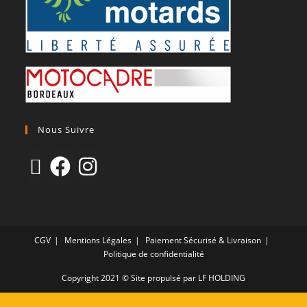
Nous Suivre
CGV
Mentions Légales
Paiement Sécurisé & Livraison
Politique de confidentialité
Copyright 2021 © Site propulsé par LF HOLDING