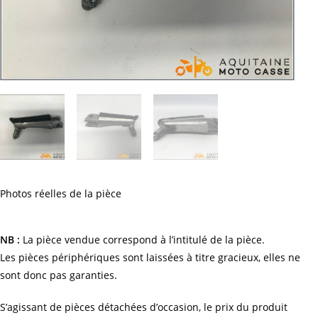
Photos réelles de la pièce
NB :
La pièce vendue correspond à l’intitulé de la pièce.
Les pièces périphériques sont laissées à titre gracieux, elles ne
sont donc pas garanties.
S’agissant de pièces détachées d’occasion, le prix du produit