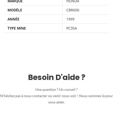
MARQUE
HONDA
MODÈLE
CBR600
ANNÉE
1999
TYPE MINE
PC35A
Besoin D'aide ?
Une question ? Un conseil ?
N’hésitez pas à nous contacter ou venir nous voir ! Nous sommes là pour
vous aider.