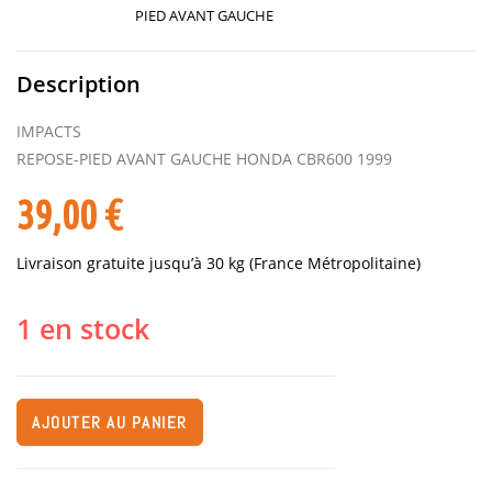
PIED AVANT GAUCHE
Description
IMPACTS
REPOSE-PIED AVANT GAUCHE HONDA CBR600 1999
39,00
€
Livraison gratuite jusqu’à 30 kg (France Métropolitaine)
1 en stock
AJOUTER AU PANIER