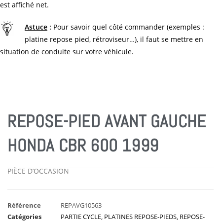
est affiché net.
Astuce
:
Pour savoir quel côté commander (exemples :
platine repose pied, rétroviseur…), il faut se mettre en
situation de conduite sur votre véhicule.
REPOSE-PIED AVANT GAUCHE
HONDA CBR 600 1999
PIÈCE D’OCCASION
Référence
REPAVG10563
Catégories
PARTIE CYCLE
,
PLATINES REPOSE-PIEDS
,
REPOSE-