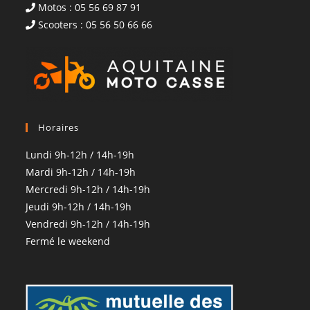
Motos : 05 56 69 87 91
Scooters : 05 56 50 66 66
Horaires
Lundi 9h-12h / 14h-19h
Mardi 9h-12h / 14h-19h
Mercredi 9h-12h / 14h-19h
Jeudi 9h-12h / 14h-19h
Vendredi 9h-12h / 14h-19h
Fermé le weekend