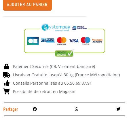
AJOUTER AU PANIER
Paiement Sécurisé (CB, Virement bancaire)
Livraison Gratuite jusqu'à 30 kg (France Métropolitaine)
Conseils Personnalisés au 05.56.69.87.91
Possibilité de retrait en Magasin
Partager