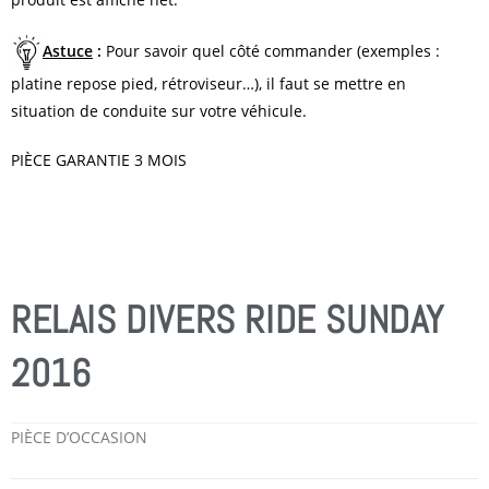
Astuce
:
Pour savoir quel côté commander (exemples :
platine repose pied, rétroviseur…), il faut se mettre en
situation de conduite sur votre véhicule.
PIÈCE GARANTIE 3 MOIS
RELAIS DIVERS RIDE SUNDAY
2016
PIÈCE D’OCCASION