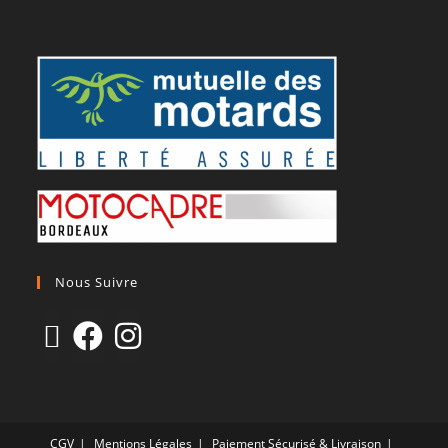
Nous Suivre
CGV
Mentions Légales
Paiement Sécurisé & Livraison