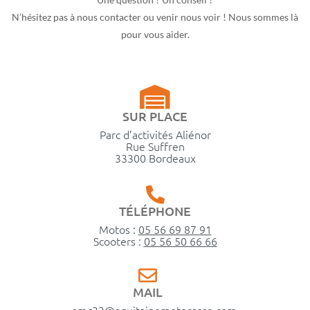
N’hésitez pas à nous contacter ou venir nous voir ! Nous sommes là
pour vous aider.
SUR PLACE
Parc d’activités Aliénor
Rue Suffren
33300 Bordeaux
TÉLÉPHONE
Motos :
05 56 69 87 91
Scooters :
05 56 50 66 66
MAIL