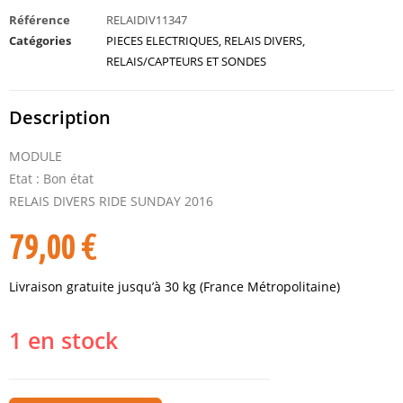
Référence
RELAIDIV11347
Catégories
PIECES ELECTRIQUES
,
RELAIS DIVERS
,
RELAIS/CAPTEURS ET SONDES
Description
MODULE
Etat : Bon état
RELAIS DIVERS RIDE SUNDAY 2016
79,00
€
Livraison gratuite jusqu’à 30 kg (France Métropolitaine)
1 en stock