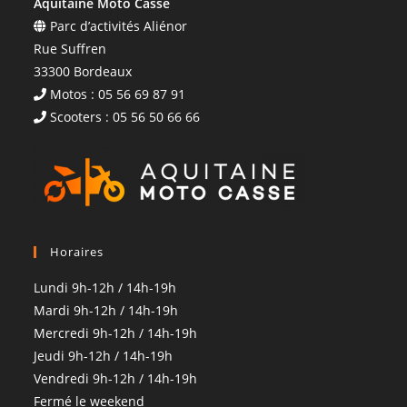
Aquitaine Moto Casse
Parc d’activités Aliénor
Rue Suffren
33300 Bordeaux
Motos : 05 56 69 87 91
Scooters : 05 56 50 66 66
Horaires
Lundi 9h-12h / 14h-19h
Mardi 9h-12h / 14h-19h
Mercredi 9h-12h / 14h-19h
Jeudi 9h-12h / 14h-19h
Vendredi 9h-12h / 14h-19h
Fermé le weekend