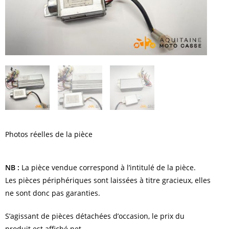
Photos réelles de la pièce
NB :
La pièce vendue correspond à l’intitulé de la pièce.
Les pièces périphériques sont laissées à titre gracieux, elles
ne sont donc pas garanties.
S’agissant de pièces détachées d’occasion, le prix du
produit est affiché net.